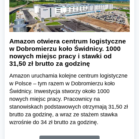
Amazon otwiera centrum logistyczne
w Dobromierzu koło Świdnicy. 1000
nowych miejsc pracy i stawki od
31,50 zł brutto za godzinę
Amazon uruchamia kolejne centrum logistyczne
w Polsce – tym razem w Dobromierzu koło
Świdnicy. Inwestycja stworzy około 1000
nowych miejsc pracy. Pracownicy na
stanowiskach podstawowych otrzymają 31,50 zł
brutto za godzinę, a wraz ze stażem stawka
wzrośnie do 34 zł brutto za godzinę.