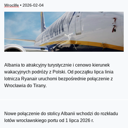
Wroclife
• 2026-02-04
Albania to atrakcyjny turystycznie i cenowo kierunek
wakacyjnych podróży z Polski. Od początku lipca linia
lotnicza Ryanair uruchomi bezpośrednie połączenie z
Wrocławia do Tirany.
Nowe połączenie do stolicy Albanii wchodzi do rozkładu
lotów wrocławskiego portu od 1 lipca 2026 r.