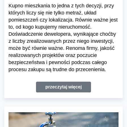
Kupno mieszkania to jedna z tych decyzji, przy
których liczy się nie tylko metraż, układ
pomieszczeń czy lokalizacja. Równie ważne jest
to, od kogo kupujemy nieruchomość.
Doświadczenie dewelopera, wynikające choćby
z liczby zrealizowanych przez niego inwestycji,
może być równie ważne. Renoma firmy, jakość
realizowanych projektów oraz poczucie
bezpieczeństwa i pewności podczas całego
procesu zakupu są trudne do przecenienia.
przeczytaj więcej