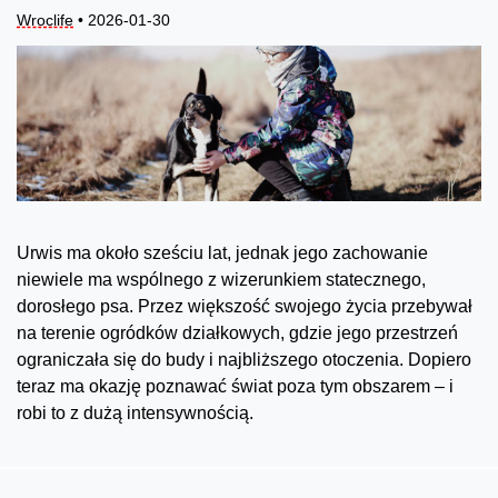
Wroclife
• 2026-01-30
Urwis ma około sześciu lat, jednak jego zachowanie
niewiele ma wspólnego z wizerunkiem statecznego,
dorosłego psa. Przez większość swojego życia przebywał
na terenie ogródków działkowych, gdzie jego przestrzeń
ograniczała się do budy i najbliższego otoczenia. Dopiero
teraz ma okazję poznawać świat poza tym obszarem – i
robi to z dużą intensywnością.