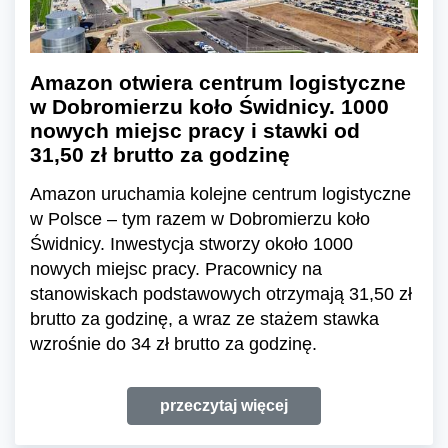
Amazon otwiera centrum logistyczne
w Dobromierzu koło Świdnicy. 1000
nowych miejsc pracy i stawki od
31,50 zł brutto za godzinę
Amazon uruchamia kolejne centrum logistyczne
w Polsce – tym razem w Dobromierzu koło
Świdnicy. Inwestycja stworzy około 1000
nowych miejsc pracy. Pracownicy na
stanowiskach podstawowych otrzymają 31,50 zł
brutto za godzinę, a wraz ze stażem stawka
wzrośnie do 34 zł brutto za godzinę.
przeczytaj więcej