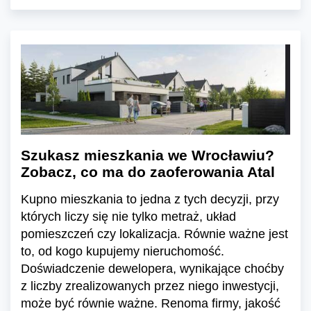
Szukasz mieszkania we Wrocławiu?
Zobacz, co ma do zaoferowania Atal
Kupno mieszkania to jedna z tych decyzji, przy
których liczy się nie tylko metraż, układ
pomieszczeń czy lokalizacja. Równie ważne jest
to, od kogo kupujemy nieruchomość.
Doświadczenie dewelopera, wynikające choćby
z liczby zrealizowanych przez niego inwestycji,
może być równie ważne. Renoma firmy, jakość