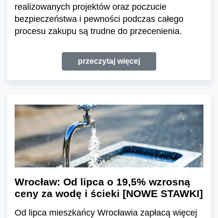
realizowanych projektów oraz poczucie
bezpieczeństwa i pewności podczas całego
procesu zakupu są trudne do przecenienia.
przeczytaj więcej
Wrocław: Od lipca o 19,5% wzrosną
ceny za wodę i ścieki [NOWE STAWKI]
Od lipca mieszkańcy Wrocławia zapłacą więcej