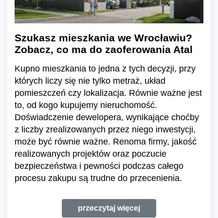
Szukasz mieszkania we Wrocławiu?
Zobacz, co ma do zaoferowania Atal
Kupno mieszkania to jedna z tych decyzji, przy
których liczy się nie tylko metraż, układ
pomieszczeń czy lokalizacja. Równie ważne jest
to, od kogo kupujemy nieruchomość.
Doświadczenie dewelopera, wynikające choćby
z liczby zrealizowanych przez niego inwestycji,
może być równie ważne. Renoma firmy, jakość
realizowanych projektów oraz poczucie
bezpieczeństwa i pewności podczas całego
procesu zakupu są trudne do przecenienia.
przeczytaj więcej