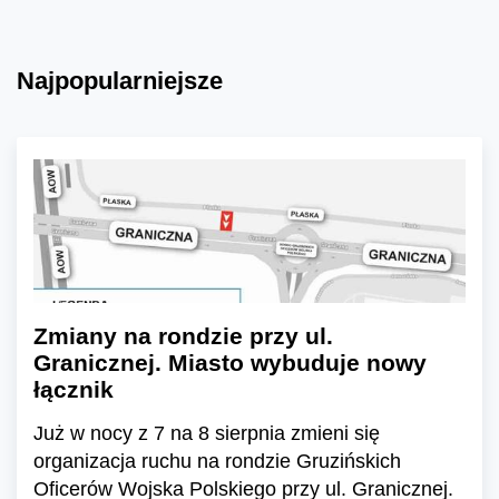
Najpopularniejsze
Zmiany na rondzie przy ul.
Granicznej. Miasto wybuduje nowy
łącznik
Już w nocy z 7 na 8 sierpnia zmieni się
organizacja ruchu na rondzie Gruzińskich
Oficerów Wojska Polskiego przy ul. Granicznej.