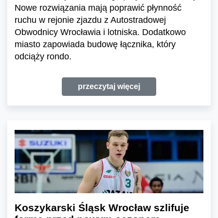
Nowe rozwiązania mają poprawić płynność
ruchu w rejonie zjazdu z Autostradowej
Obwodnicy Wrocławia i lotniska. Dodatkowo
miasto zapowiada budowę łącznika, który
odciąży rondo.
przeczytaj więcej
Koszykarski Śląsk Wrocław szlifuje