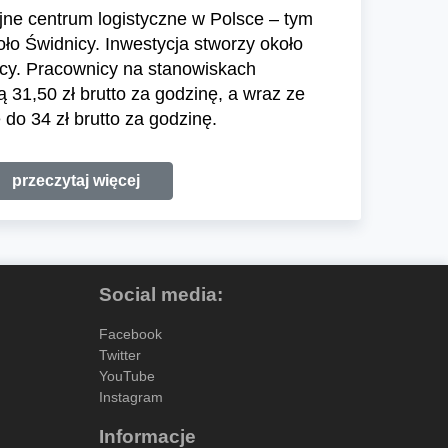
ne centrum logistyczne w Polsce – tym
o Świdnicy. Inwestycja stworzy około
cy. Pracownicy na stanowiskach
31,50 zł brutto za godzinę, a wraz ze
do 34 zł brutto za godzinę.
przeczytaj więcej
Social media:
Facebook
Twitter
YouTube
Instagram
Informacje