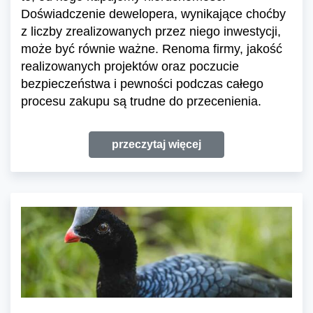
Doświadczenie dewelopera, wynikające choćby
z liczby zrealizowanych przez niego inwestycji,
może być równie ważne. Renoma firmy, jakość
realizowanych projektów oraz poczucie
bezpieczeństwa i pewności podczas całego
procesu zakupu są trudne do przecenienia.
przeczytaj więcej