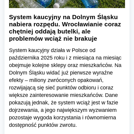
System kaucyjny na Dolnym Śląsku
nabiera rozpędu. Wrocławianie coraz
chętniej oddają butelki, ale
problemów wciąż nie brakuje
System kaucyjny działa w Polsce od
października 2025 roku i z miesiąca na miesiąc
obejmuje kolejne sklepy oraz mieszkańców. Na
Dolnym Śląsku widać już pierwsze wyraźne
efekty – miliony zwróconych opakowań,
rozwijającą się sieć punktów odbioru i coraz
większe zainteresowanie mieszkańców. Dane
pokazują jednak, że system wciąż jest w fazie
dojrzewania, a jego największym wyzwaniem
pozostaje wygoda korzystania i równomierna
dostępność punktów zwrotu.