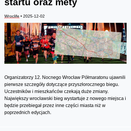
startu oraz mety
Wroclife
• 2025-12-02
Organizatorzy 12. Nocnego Wrocław Półmaratonu ujawnili
pierwsze szczegóły dotyczące przyszłorocznego biegu.
Uczestników i mieszkańców czekają duże zmiany.
Największy wrocławski bieg wystartuje z nowego miejsca i
będzie przebiegał przez inne części miasta niż w
poprzednich edycjach.