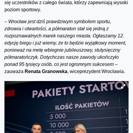
się uczestników z całego świata, którzy zapewniają wysoki
poziom sportowy.
–
Wrocław jest dziś prawdziwym symbolem sportu,
zdrowia i otwartości, a półmaraton stał się jedną z
rozpoznawalnych marek naszego miasta. Ogłaszamy 12.
edycję biegu i już wiemy, że to będzie wyjątkowy moment,
ponieważ na metę wbiegnie jubileuszowy, stutysięczny
półmaratończyk. Dotychczas nasze zawody ukończyło
ponad 95 tysięcy osób, co jest ogromnym sukcesem –
zauważa
Renata Granowska
, wiceprezydent Wrocławia.