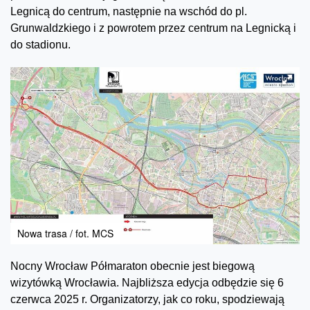
Legnicą do centrum, następnie na wschód do pl.
Grunwaldzkiego i z powrotem przez centrum na Legnicką i
do stadionu.
Nowa trasa / fot. MCS
Nocny Wrocław Półmaraton obecnie jest biegową
wizytówką Wrocławia. Najbliższa edycja odbędzie się 6
czerwca 2025 r. Organizatorzy, jak co roku, spodziewają