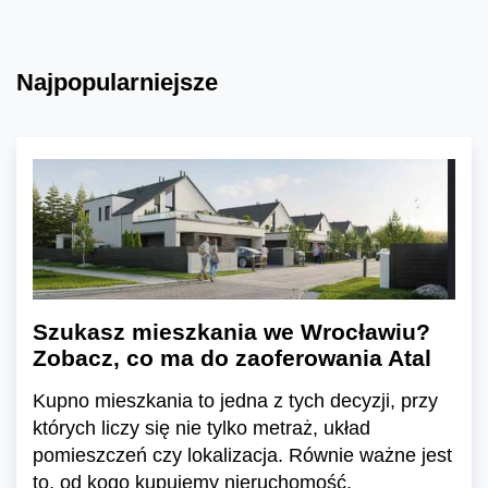
Najpopularniejsze
Szukasz mieszkania we Wrocławiu?
Zobacz, co ma do zaoferowania Atal
Kupno mieszkania to jedna z tych decyzji, przy
których liczy się nie tylko metraż, układ
pomieszczeń czy lokalizacja. Równie ważne jest
to, od kogo kupujemy nieruchomość.