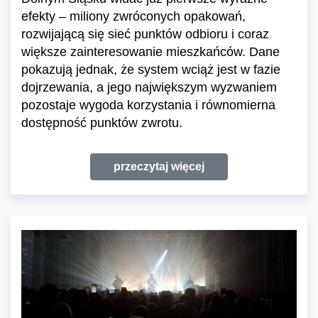
efekty – miliony zwróconych opakowań,
rozwijającą się sieć punktów odbioru i coraz
większe zainteresowanie mieszkańców. Dane
pokazują jednak, że system wciąż jest w fazie
dojrzewania, a jego największym wyzwaniem
pozostaje wygoda korzystania i równomierna
dostępność punktów zwrotu.
przeczytaj więcej