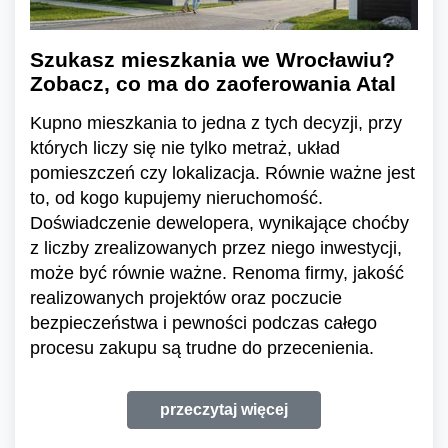
Szukasz mieszkania we Wrocławiu?
Zobacz, co ma do zaoferowania Atal
Kupno mieszkania to jedna z tych decyzji, przy
których liczy się nie tylko metraż, układ
pomieszczeń czy lokalizacja. Równie ważne jest
to, od kogo kupujemy nieruchomość.
Doświadczenie dewelopera, wynikające choćby
z liczby zrealizowanych przez niego inwestycji,
może być równie ważne. Renoma firmy, jakość
realizowanych projektów oraz poczucie
bezpieczeństwa i pewności podczas całego
procesu zakupu są trudne do przecenienia.
przeczytaj więcej