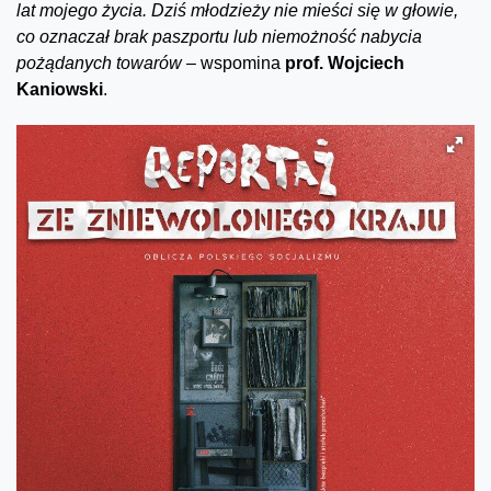
lat mojego życia. Dziś młodzieży nie mieści się w głowie,
co oznaczał brak paszportu lub niemożność nabycia
pożądanych towarów –
wspomina
prof. Wojciech
Kaniowski
.