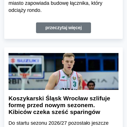
miasto zapowiada budowę łącznika, który
odciąży rondo.
przeczytaj więcej
Koszykarski Śląsk Wrocław szlifuje
formę przed nowym sezonem.
Kibiców czeka sześć sparingów
Do startu sezonu 2026/27 pozostało jeszcze