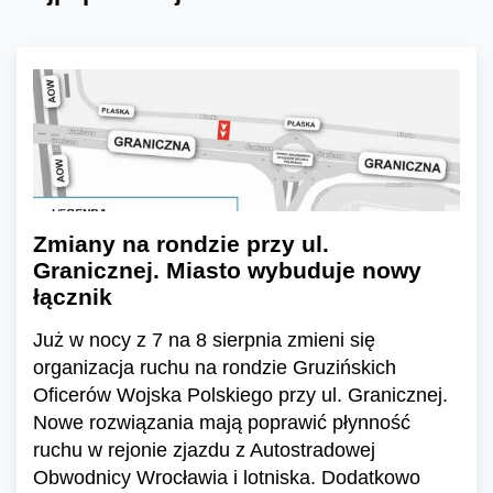
Zmiany na rondzie przy ul.
Granicznej. Miasto wybuduje nowy
łącznik
Już w nocy z 7 na 8 sierpnia zmieni się
organizacja ruchu na rondzie Gruzińskich
Oficerów Wojska Polskiego przy ul. Granicznej.
Nowe rozwiązania mają poprawić płynność
ruchu w rejonie zjazdu z Autostradowej
Obwodnicy Wrocławia i lotniska. Dodatkowo