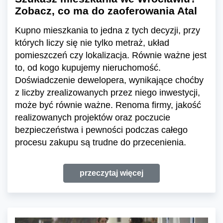
Zobacz, co ma do zaoferowania Atal
Kupno mieszkania to jedna z tych decyzji, przy
których liczy się nie tylko metraż, układ
pomieszczeń czy lokalizacja. Równie ważne jest
to, od kogo kupujemy nieruchomość.
Doświadczenie dewelopera, wynikające choćby
z liczby zrealizowanych przez niego inwestycji,
może być równie ważne. Renoma firmy, jakość
realizowanych projektów oraz poczucie
bezpieczeństwa i pewności podczas całego
procesu zakupu są trudne do przecenienia.
przeczytaj więcej