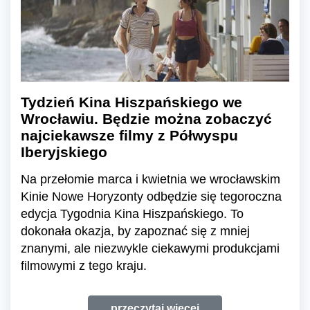
Tydzień Kina Hiszpańskiego we
Wrocławiu. Będzie można zobaczyć
najciekawsze filmy z Półwyspu
Iberyjskiego
Na przełomie marca i kwietnia we wrocławskim
Kinie Nowe Horyzonty odbędzie się tegoroczna
edycja Tygodnia Kina Hiszpańskiego. To
dokonała okazja, by zapoznać się z mniej
znanymi, ale niezwykle ciekawymi produkcjami
filmowymi z tego kraju.
przeczytaj więcej