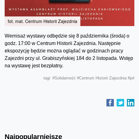
fot. mat. Centrum Historii Zajezdnia
Wernisaż wystawy odbędzie się 8 października (środa) o
godz. 17:00 w Centrum Historii Zajezdnia. Następnie
ekspozycję będzie można oglądać w godzinach pracy
Zajezdni przy ul. Grabiszyńskiej 184 do 2 listopada. Wstęp
na wystawę jest bezpłatny.
tagi:
#Solidarność
#Centrum Historii Zajezdnia
#prl
Najpopularniejsze