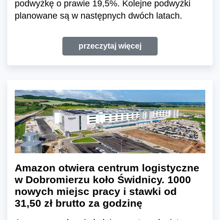
podwyżkę o prawie 19,5%. Kolejne podwyżki
planowane są w następnych dwóch latach.
przeczytaj więcej
Amazon otwiera centrum logistyczne
w Dobromierzu koło Świdnicy. 1000
nowych miejsc pracy i stawki od
31,50 zł brutto za godzinę