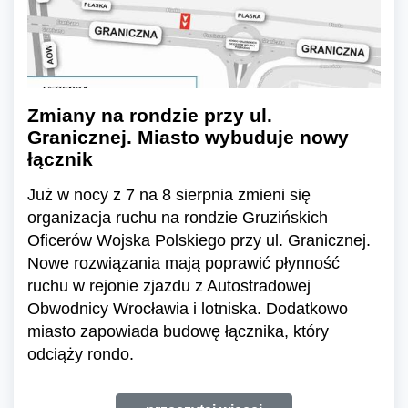
Zmiany na rondzie przy ul.
Granicznej. Miasto wybuduje nowy
łącznik
Już w nocy z 7 na 8 sierpnia zmieni się
organizacja ruchu na rondzie Gruzińskich
Oficerów Wojska Polskiego przy ul. Granicznej.
Nowe rozwiązania mają poprawić płynność
ruchu w rejonie zjazdu z Autostradowej
Obwodnicy Wrocławia i lotniska. Dodatkowo
miasto zapowiada budowę łącznika, który
odciąży rondo.