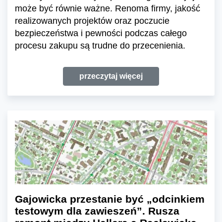
może być równie ważne. Renoma firmy, jakość
realizowanych projektów oraz poczucie
bezpieczeństwa i pewności podczas całego
procesu zakupu są trudne do przecenienia.
przeczytaj więcej
Gajowicka przestanie być „odcinkiem
testowym dla zawieszeń”. Rusza