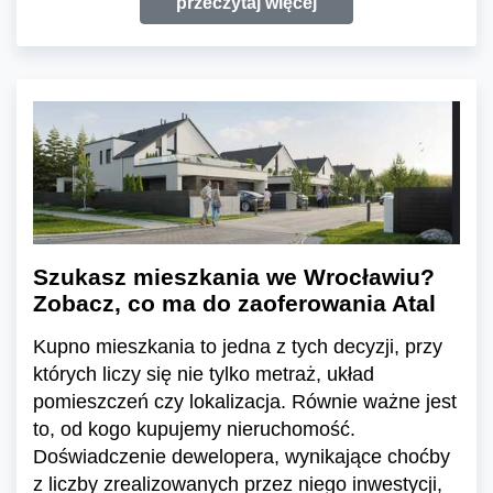
przeczytaj więcej
Szukasz mieszkania we Wrocławiu?
Zobacz, co ma do zaoferowania Atal
Kupno mieszkania to jedna z tych decyzji, przy
których liczy się nie tylko metraż, układ
pomieszczeń czy lokalizacja. Równie ważne jest
to, od kogo kupujemy nieruchomość.
Doświadczenie dewelopera, wynikające choćby
z liczby zrealizowanych przez niego inwestycji,