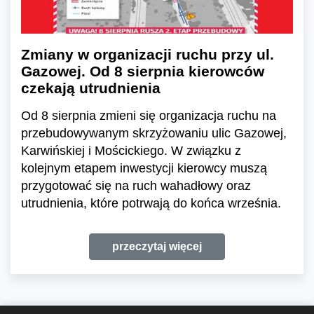
Zmiany w organizacji ruchu przy ul.
Gazowej. Od 8 sierpnia kierowców
czekają utrudnienia
Od 8 sierpnia zmieni się organizacja ruchu na
przebudowywanym skrzyżowaniu ulic Gazowej,
Karwińskiej i Mościckiego. W związku z
kolejnym etapem inwestycji kierowcy muszą
przygotować się na ruch wahadłowy oraz
utrudnienia, które potrwają do końca września.
przeczytaj więcej