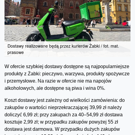
Dostawy realizowane będą przez kurierów Żabki / fot. mat.
prasowe
W ofercie szybkiej dostawy dostępne są najpopularniejsze
produkty z Żabki: pieczywo, warzywa, produkty spożywcze
i przemysłowe. Na razie w ofercie nie ma napojów
alkoholowych, ale dostępne są piwa i wina 0%.
Koszt dostawy jest zależny od wielkości zamówienia: do
zakupów o wartości nieprzekraczającej 39,99 zł należy
doliczyć 6,99 zł; przy zakupach za 40–54,99 zł dostawa
kosztuje 2,99 zł; w przypadku zakupów powyżej 55 zł
dostawa jest darmowa. W przypadku dużych zakupów