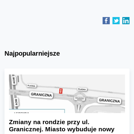
Najpopularniejsze
Zmiany na rondzie przy ul.
Granicznej. Miasto wybuduje nowy