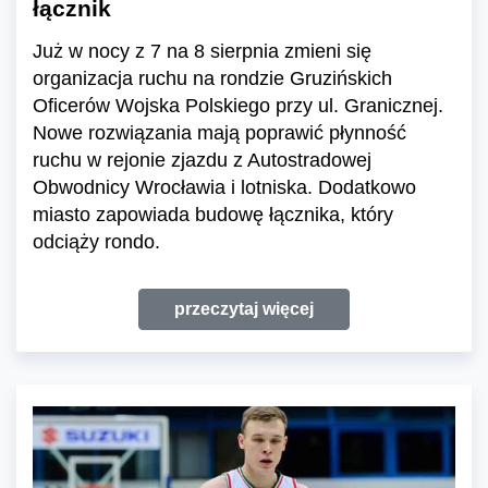
łącznik
Już w nocy z 7 na 8 sierpnia zmieni się
organizacja ruchu na rondzie Gruzińskich
Oficerów Wojska Polskiego przy ul. Granicznej.
Nowe rozwiązania mają poprawić płynność
ruchu w rejonie zjazdu z Autostradowej
Obwodnicy Wrocławia i lotniska. Dodatkowo
miasto zapowiada budowę łącznika, który
odciąży rondo.
przeczytaj więcej