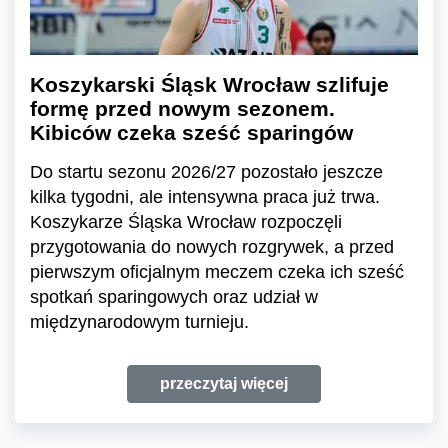
Koszykarski Śląsk Wrocław szlifuje
formę przed nowym sezonem.
Kibiców czeka sześć sparingów
Do startu sezonu 2026/27 pozostało jeszcze
kilka tygodni, ale intensywna praca już trwa.
Koszykarze Śląska Wrocław rozpoczęli
przygotowania do nowych rozgrywek, a przed
pierwszym oficjalnym meczem czeka ich sześć
spotkań sparingowych oraz udział w
międzynarodowym turnieju.
przeczytaj więcej