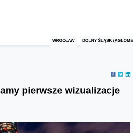
WROCŁAW
DOLNY ŚLĄSK (AGLOME
amy pierwsze wizualizacje