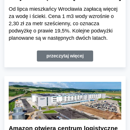
Od lipca mieszkańcy Wrocławia zapłacą więcej
za wodę i ścieki. Cena 1 m3 wody wzrośnie o
2,30 zł za metr sześcienny, co oznacza
podwyżkę o prawie 19,5%. Kolejne podwyżki
planowane są w następnych dwóch latach.
przeczytaj więcej
Amazon otwiera centrum logistyczne