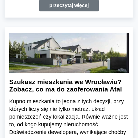
przeczytaj więcej
Szukasz mieszkania we Wrocławiu?
Zobacz, co ma do zaoferowania Atal
Kupno mieszkania to jedna z tych decyzji, przy
których liczy się nie tylko metraż, układ
pomieszczeń czy lokalizacja. Równie ważne jest
to, od kogo kupujemy nieruchomość.
Doświadczenie dewelopera, wynikające choćby