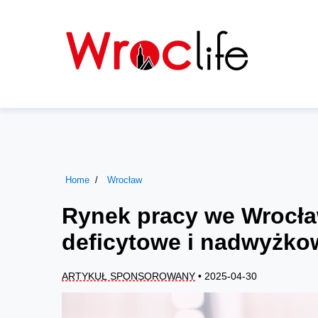
Home
Wrocław
Rynek pracy we Wrocła
deficytowe i nadwyżko
ARTYKUŁ SPONSOROWANY
• 2025-04-30