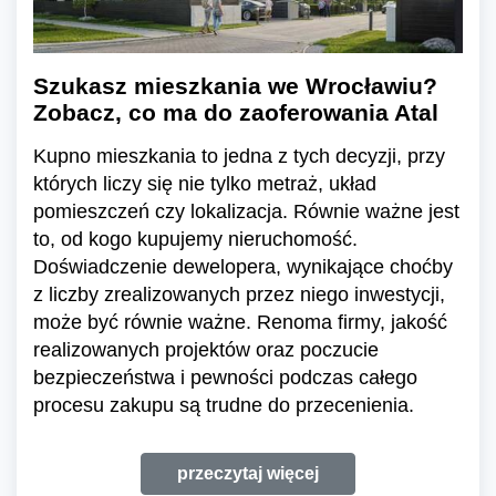
Szukasz mieszkania we Wrocławiu?
Zobacz, co ma do zaoferowania Atal
Kupno mieszkania to jedna z tych decyzji, przy
których liczy się nie tylko metraż, układ
pomieszczeń czy lokalizacja. Równie ważne jest
to, od kogo kupujemy nieruchomość.
Doświadczenie dewelopera, wynikające choćby
z liczby zrealizowanych przez niego inwestycji,
może być równie ważne. Renoma firmy, jakość
realizowanych projektów oraz poczucie
bezpieczeństwa i pewności podczas całego
procesu zakupu są trudne do przecenienia.
przeczytaj więcej