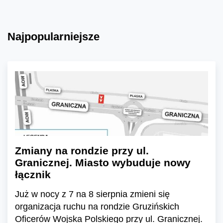
Najpopularniejsze
Zmiany na rondzie przy ul.
Granicznej. Miasto wybuduje nowy
łącznik
Już w nocy z 7 na 8 sierpnia zmieni się
organizacja ruchu na rondzie Gruzińskich
Oficerów Wojska Polskiego przy ul. Granicznej.