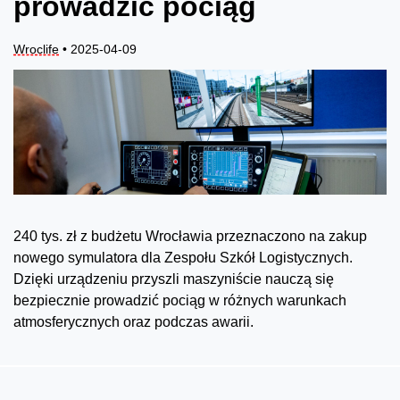
prowadzić pociąg
Wroclife
• 2025-04-09
240 tys. zł z budżetu Wrocławia przeznaczono na zakup
nowego symulatora dla Zespołu Szkół Logistycznych.
Dzięki urządzeniu przyszli maszyniście nauczą się
bezpiecznie prowadzić pociąg w różnych warunkach
atmosferycznych oraz podczas awarii.