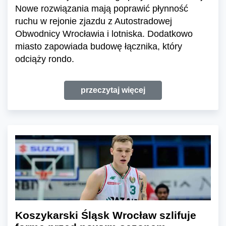
Nowe rozwiązania mają poprawić płynność
ruchu w rejonie zjazdu z Autostradowej
Obwodnicy Wrocławia i lotniska. Dodatkowo
miasto zapowiada budowę łącznika, który
odciąży rondo.
przeczytaj więcej
Koszykarski Śląsk Wrocław szlifuje