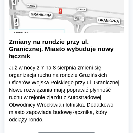
Zmiany na rondzie przy ul.
Granicznej. Miasto wybuduje nowy
łącznik
Już w nocy z 7 na 8 sierpnia zmieni się
organizacja ruchu na rondzie Gruzińskich
Oficerów Wojska Polskiego przy ul. Granicznej.
Nowe rozwiązania mają poprawić płynność
ruchu w rejonie zjazdu z Autostradowej
Obwodnicy Wrocławia i lotniska. Dodatkowo
miasto zapowiada budowę łącznika, który
odciąży rondo.