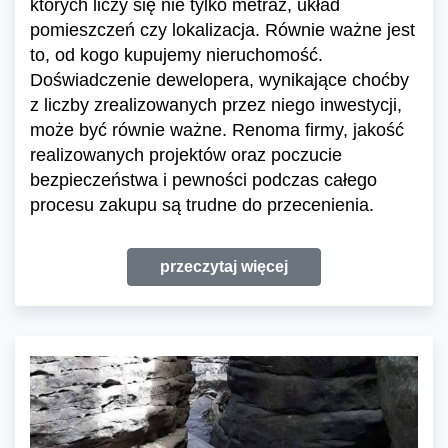
których liczy się nie tylko metraż, układ
pomieszczeń czy lokalizacja. Równie ważne jest
to, od kogo kupujemy nieruchomość.
Doświadczenie dewelopera, wynikające choćby
z liczby zrealizowanych przez niego inwestycji,
może być równie ważne. Renoma firmy, jakość
realizowanych projektów oraz poczucie
bezpieczeństwa i pewności podczas całego
procesu zakupu są trudne do przecenienia.
przeczytaj więcej