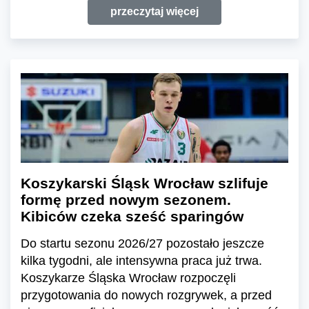
przeczytaj więcej
Koszykarski Śląsk Wrocław szlifuje
formę przed nowym sezonem.
Kibiców czeka sześć sparingów
Do startu sezonu 2026/27 pozostało jeszcze
kilka tygodni, ale intensywna praca już trwa.
Koszykarze Śląska Wrocław rozpoczęli
przygotowania do nowych rozgrywek, a przed