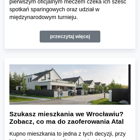
pierwszym oficjalnym meczem czeka ich sześć
spotkań sparingowych oraz udział w
międzynarodowym turnieju.
przeczytaj więcej
Szukasz mieszkania we Wrocławiu?
Zobacz, co ma do zaoferowania Atal
Kupno mieszkania to jedna z tych decyzji, przy