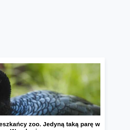
eszkańcy zoo. Jedyną taką parę w