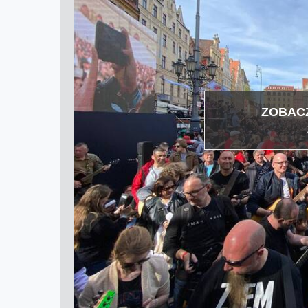
ZOBACZ