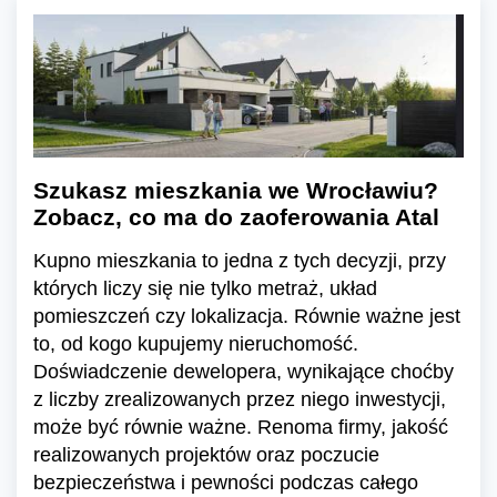
Szukasz mieszkania we Wrocławiu?
Zobacz, co ma do zaoferowania Atal
Kupno mieszkania to jedna z tych decyzji, przy
których liczy się nie tylko metraż, układ
pomieszczeń czy lokalizacja. Równie ważne jest
to, od kogo kupujemy nieruchomość.
Doświadczenie dewelopera, wynikające choćby
z liczby zrealizowanych przez niego inwestycji,
może być równie ważne. Renoma firmy, jakość
realizowanych projektów oraz poczucie
bezpieczeństwa i pewności podczas całego