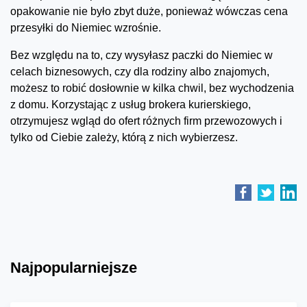
opakowanie nie było zbyt duże, ponieważ wówczas cena
przesyłki do Niemiec wzrośnie.
Bez względu na to, czy wysyłasz paczki do Niemiec w
celach biznesowych, czy dla rodziny albo znajomych,
możesz to robić dosłownie w kilka chwil, bez wychodzenia
z domu. Korzystając z usług brokera kurierskiego,
otrzymujesz wgląd do ofert różnych firm przewozowych i
tylko od Ciebie zależy, którą z nich wybierzesz.
Najpopularniejsze