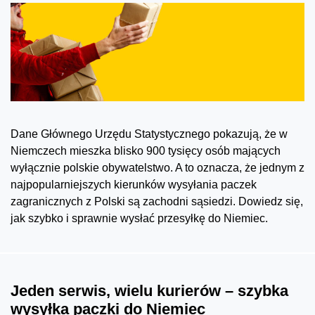
Dane Głównego Urzędu Statystycznego pokazują, że w
Niemczech mieszka blisko 900 tysięcy osób mających
wyłącznie polskie obywatelstwo. A to oznacza, że jednym z
najpopularniejszych kierunków wysyłania paczek
zagranicznych z Polski są zachodni sąsiedzi. Dowiedz się,
jak szybko i sprawnie wysłać przesyłkę do Niemiec.
Jeden serwis, wielu kurierów – szybka
wysyłka paczki do Niemiec