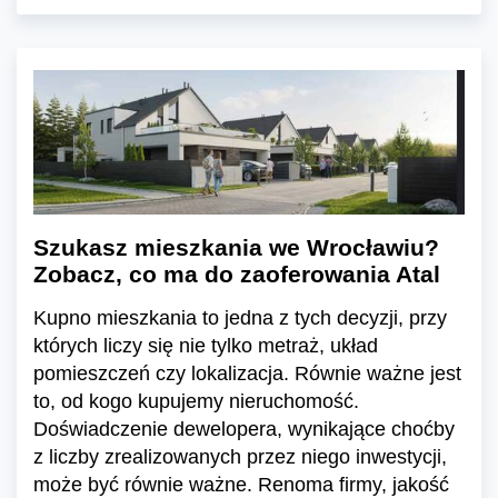
Szukasz mieszkania we Wrocławiu?
Zobacz, co ma do zaoferowania Atal
Kupno mieszkania to jedna z tych decyzji, przy
których liczy się nie tylko metraż, układ
pomieszczeń czy lokalizacja. Równie ważne jest
to, od kogo kupujemy nieruchomość.
Doświadczenie dewelopera, wynikające choćby
z liczby zrealizowanych przez niego inwestycji,
może być równie ważne. Renoma firmy, jakość