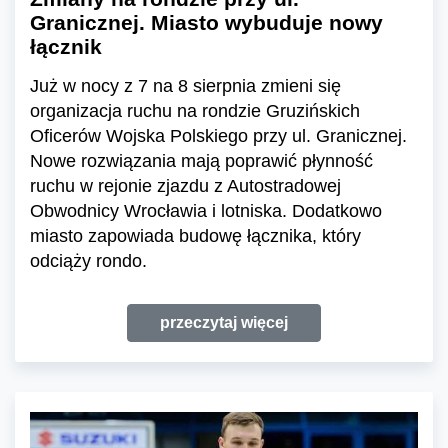
Granicznej. Miasto wybuduje nowy
łącznik
Już w nocy z 7 na 8 sierpnia zmieni się
organizacja ruchu na rondzie Gruzińskich
Oficerów Wojska Polskiego przy ul. Granicznej.
Nowe rozwiązania mają poprawić płynność
ruchu w rejonie zjazdu z Autostradowej
Obwodnicy Wrocławia i lotniska. Dodatkowo
miasto zapowiada budowę łącznika, który
odciąży rondo.
przeczytaj więcej