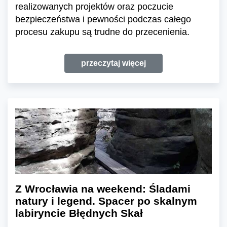
realizowanych projektów oraz poczucie
bezpieczeństwa i pewności podczas całego
procesu zakupu są trudne do przecenienia.
przeczytaj więcej
Z Wrocławia na weekend: Śladami
natury i legend. Spacer po skalnym
labiryncie Błędnych Skał