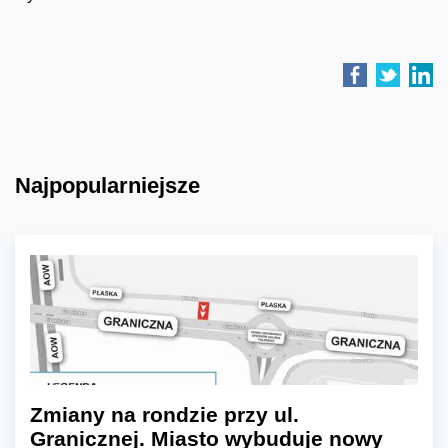
Najpopularniejsze
Zmiany na rondzie przy ul.
Granicznej. Miasto wybuduje nowy