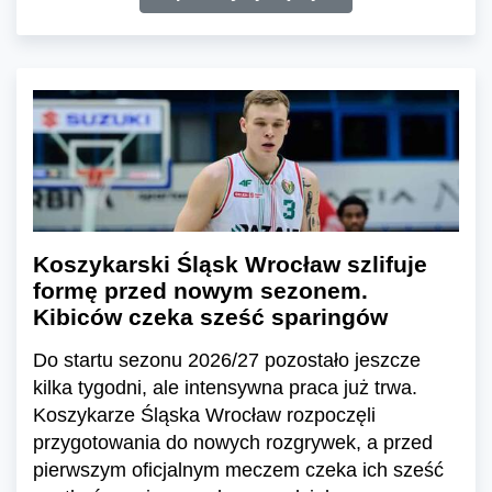
Koszykarski Śląsk Wrocław szlifuje
formę przed nowym sezonem.
Kibiców czeka sześć sparingów
Do startu sezonu 2026/27 pozostało jeszcze
kilka tygodni, ale intensywna praca już trwa.
Koszykarze Śląska Wrocław rozpoczęli
przygotowania do nowych rozgrywek, a przed
pierwszym oficjalnym meczem czeka ich sześć