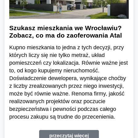
Szukasz mieszkania we Wrocławiu?
Zobacz, co ma do zaoferowania Atal
Kupno mieszkania to jedna z tych decyzji, przy
których liczy się nie tylko metraż, układ
pomieszczeń czy lokalizacja. Równie ważne jest
to, od kogo kupujemy nieruchomość.
Doświadczenie dewelopera, wynikające choćby
z liczby zrealizowanych przez niego inwestycji,
może być równie ważne. Renoma firmy, jakość
realizowanych projektów oraz poczucie
bezpieczeństwa i pewności podczas całego
procesu zakupu są trudne do przecenienia.
przeczytaj więcej