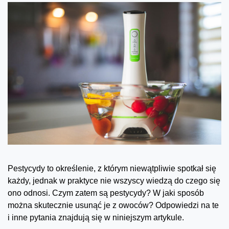
Pestycydy to określenie, z którym niewątpliwie spotkał się
każdy, jednak w praktyce nie wszyscy wiedzą do czego się
ono odnosi. Czym zatem są pestycydy? W jaki sposób
można skutecznie usunąć je z owoców? Odpowiedzi na te
i inne pytania znajdują się w niniejszym artykule.