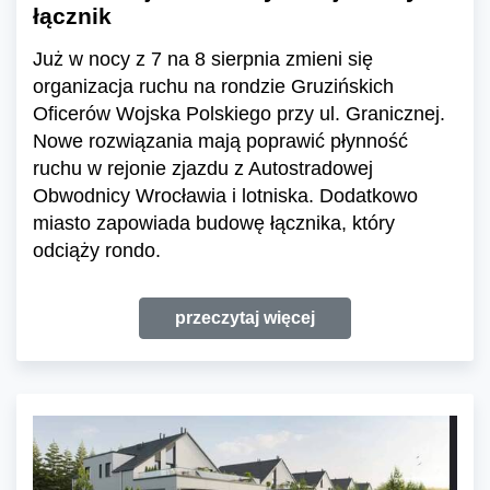
łącznik
Już w nocy z 7 na 8 sierpnia zmieni się
organizacja ruchu na rondzie Gruzińskich
Oficerów Wojska Polskiego przy ul. Granicznej.
Nowe rozwiązania mają poprawić płynność
ruchu w rejonie zjazdu z Autostradowej
Obwodnicy Wrocławia i lotniska. Dodatkowo
miasto zapowiada budowę łącznika, który
odciąży rondo.
przeczytaj więcej