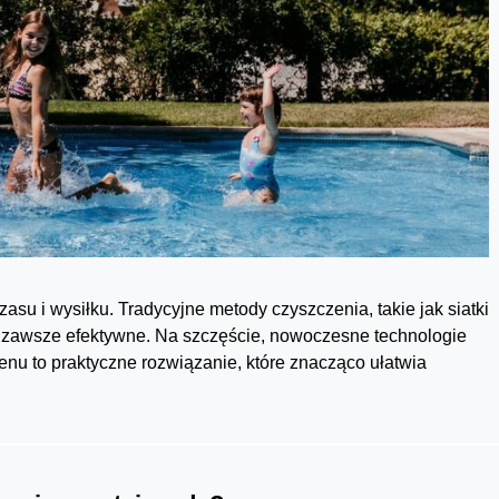
su i wysiłku. Tradycyjne metody czyszczenia, takie jak siatki
e zawsze efektywne. Na szczęście, nowoczesne technologie
nu to praktyczne rozwiązanie, które znacząco ułatwia