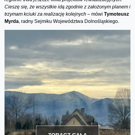
Cieszę się, że wszystkie idą zgodnie z założonym planem i
trzymam kciuki za realizację kolejnych –
mówi
Tymoteusz
Myrda
, radny Sejmiku Województwa Dolnośląskiego.