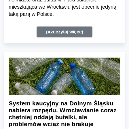
mieszkająca we Wrocławiu jest obecnie jedyną
taką parą w Polsce.
przeczytaj więcej
System kaucyjny na Dolnym Śląsku
nabiera rozpędu. Wrocławianie coraz
chętniej oddają butelki, ale
problemów wciąż nie brakuje