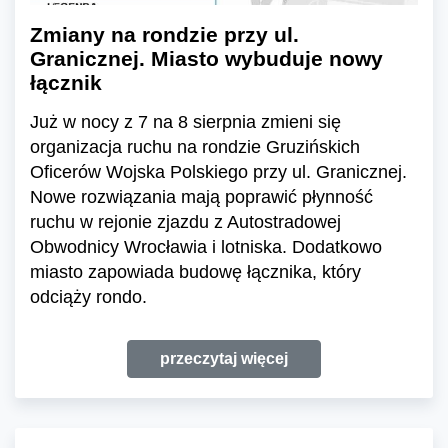
Zmiany na rondzie przy ul.
Granicznej. Miasto wybuduje nowy
łącznik
Już w nocy z 7 na 8 sierpnia zmieni się
organizacja ruchu na rondzie Gruzińskich
Oficerów Wojska Polskiego przy ul. Granicznej.
Nowe rozwiązania mają poprawić płynność
ruchu w rejonie zjazdu z Autostradowej
Obwodnicy Wrocławia i lotniska. Dodatkowo
miasto zapowiada budowę łącznika, który
odciąży rondo.
przeczytaj więcej