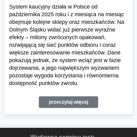
System kaucyjny działa w Polsce od
października 2025 roku i z miesiąca na miesiąc
obejmuje kolejne sklepy oraz mieszkańców. Na
Dolnym Śląsku widać już pierwsze wyraźne
efekty – miliony zwróconych opakowań,
rozwijającą się sieć punktów odbioru i coraz
większe zainteresowanie mieszkańców. Dane
pokazują jednak, że system wciąż jest w fazie
dojrzewania, a jego największym wyzwaniem
pozostaje wygoda korzystania i równomierna
dostępność punktów zwrotu.
przeczytaj więcej
Wydawcą serwisu jest: