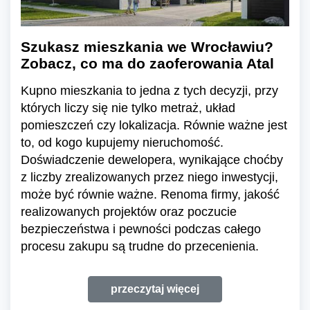
Szukasz mieszkania we Wrocławiu?
Zobacz, co ma do zaoferowania Atal
Kupno mieszkania to jedna z tych decyzji, przy
których liczy się nie tylko metraż, układ
pomieszczeń czy lokalizacja. Równie ważne jest
to, od kogo kupujemy nieruchomość.
Doświadczenie dewelopera, wynikające choćby
z liczby zrealizowanych przez niego inwestycji,
może być równie ważne. Renoma firmy, jakość
realizowanych projektów oraz poczucie
bezpieczeństwa i pewności podczas całego
procesu zakupu są trudne do przecenienia.
przeczytaj więcej