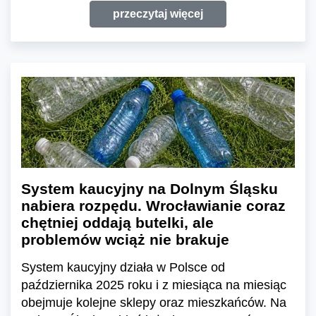
przeczytaj więcej
System kaucyjny na Dolnym Śląsku
nabiera rozpędu. Wrocławianie coraz
chętniej oddają butelki, ale
problemów wciąż nie brakuje
System kaucyjny działa w Polsce od
października 2025 roku i z miesiąca na miesiąc
obejmuje kolejne sklepy oraz mieszkańców. Na