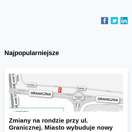
Najpopularniejsze
Zmiany na rondzie przy ul.
Granicznej. Miasto wybuduje nowy