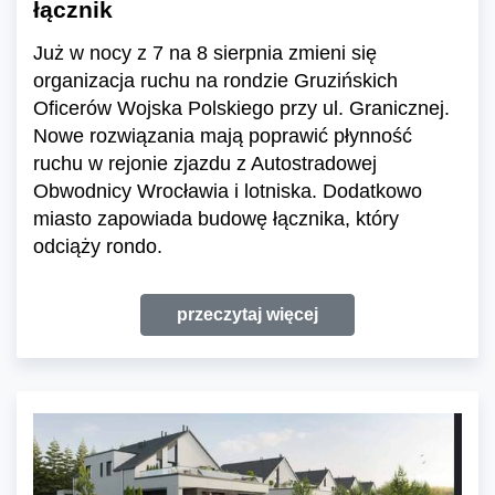
łącznik
Już w nocy z 7 na 8 sierpnia zmieni się
organizacja ruchu na rondzie Gruzińskich
Oficerów Wojska Polskiego przy ul. Granicznej.
Nowe rozwiązania mają poprawić płynność
ruchu w rejonie zjazdu z Autostradowej
Obwodnicy Wrocławia i lotniska. Dodatkowo
miasto zapowiada budowę łącznika, który
odciąży rondo.
przeczytaj więcej