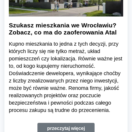
Szukasz mieszkania we Wrocławiu?
Zobacz, co ma do zaoferowania Atal
Kupno mieszkania to jedna z tych decyzji, przy
których liczy się nie tylko metraż, układ
pomieszczeń czy lokalizacja. Równie ważne jest
to, od kogo kupujemy nieruchomość.
Doświadczenie dewelopera, wynikające choćby
z liczby zrealizowanych przez niego inwestycji,
może być równie ważne. Renoma firmy, jakość
realizowanych projektów oraz poczucie
bezpieczeństwa i pewności podczas całego
procesu zakupu są trudne do przecenienia.
przeczytaj więcej