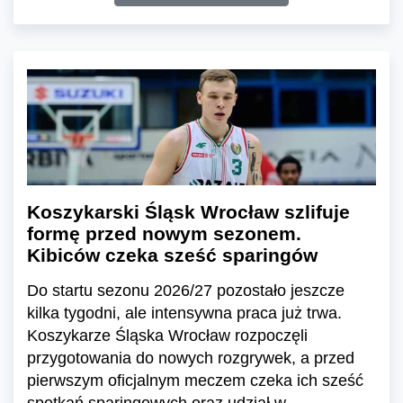
Koszykarski Śląsk Wrocław szlifuje
formę przed nowym sezonem.
Kibiców czeka sześć sparingów
Do startu sezonu 2026/27 pozostało jeszcze
kilka tygodni, ale intensywna praca już trwa.
Koszykarze Śląska Wrocław rozpoczęli
przygotowania do nowych rozgrywek, a przed
pierwszym oficjalnym meczem czeka ich sześć