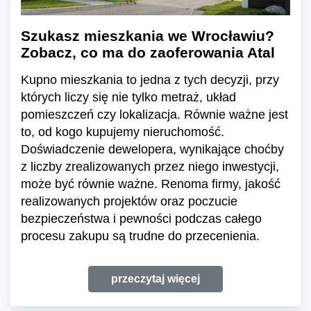
Szukasz mieszkania we Wrocławiu?
Zobacz, co ma do zaoferowania Atal
Kupno mieszkania to jedna z tych decyzji, przy
których liczy się nie tylko metraż, układ
pomieszczeń czy lokalizacja. Równie ważne jest
to, od kogo kupujemy nieruchomość.
Doświadczenie dewelopera, wynikające choćby
z liczby zrealizowanych przez niego inwestycji,
może być równie ważne. Renoma firmy, jakość
realizowanych projektów oraz poczucie
bezpieczeństwa i pewności podczas całego
procesu zakupu są trudne do przecenienia.
przeczytaj więcej