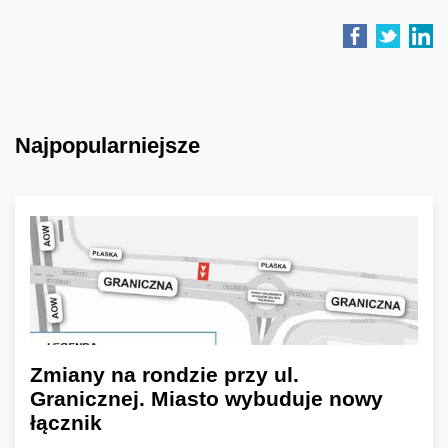
Najpopularniejsze
Zmiany na rondzie przy ul.
Granicznej. Miasto wybuduje nowy
łącznik