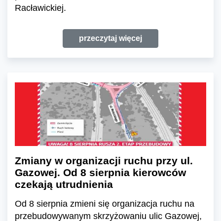
Racławickiej.
przeczytaj więcej
Zmiany w organizacji ruchu przy ul.
Gazowej. Od 8 sierpnia kierowców
czekają utrudnienia
Od 8 sierpnia zmieni się organizacja ruchu na
przebudowywanym skrzyżowaniu ulic Gazowej,