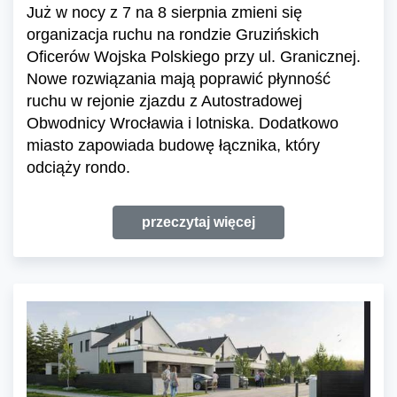
Już w nocy z 7 na 8 sierpnia zmieni się
organizacja ruchu na rondzie Gruzińskich
Oficerów Wojska Polskiego przy ul. Granicznej.
Nowe rozwiązania mają poprawić płynność
ruchu w rejonie zjazdu z Autostradowej
Obwodnicy Wrocławia i lotniska. Dodatkowo
miasto zapowiada budowę łącznika, który
odciąży rondo.
przeczytaj więcej