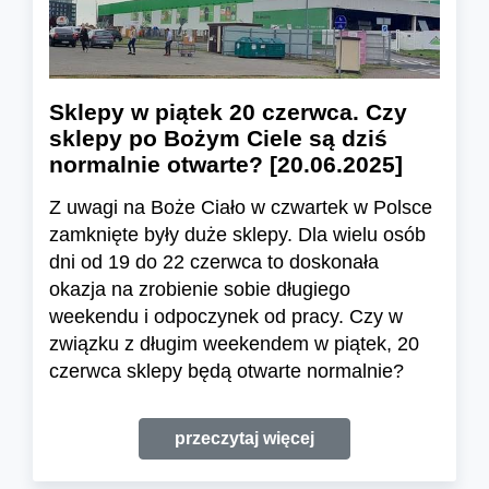
Sklepy w piątek 20 czerwca. Czy
sklepy po Bożym Ciele są dziś
normalnie otwarte? [20.06.2025]
Z uwagi na Boże Ciało w czwartek w Polsce
zamknięte były duże sklepy. Dla wielu osób
dni od 19 do 22 czerwca to doskonała
okazja na zrobienie sobie długiego
weekendu i odpoczynek od pracy. Czy w
związku z długim weekendem w piątek, 20
czerwca sklepy będą otwarte normalnie?
przeczytaj więcej