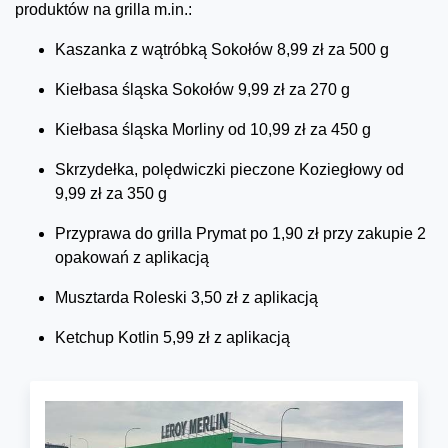
produktów na grilla m.in.:
Kaszanka z wątróbką Sokołów 8,99 zł za 500 g
Kiełbasa śląska Sokołów 9,99 zł za 270 g
Kiełbasa śląska Morliny od 10,99 zł za 450 g
Skrzydełka, polędwiczki pieczone Koziegłowy od
9,99 zł za 350 g
Przyprawa do grilla Prymat po 1,90 zł przy zakupie 2
opakowań z aplikacją
Musztarda Roleski 3,50 zł z aplikacją
Ketchup Kotlin 5,99 zł z aplikacją