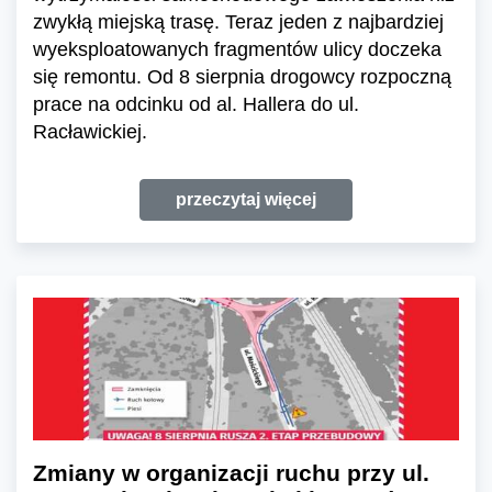
zwykłą miejską trasę. Teraz jeden z najbardziej
wyeksploatowanych fragmentów ulicy doczeka
się remontu. Od 8 sierpnia drogowcy rozpoczną
prace na odcinku od al. Hallera do ul.
Racławickiej.
przeczytaj więcej
Zmiany w organizacji ruchu przy ul.