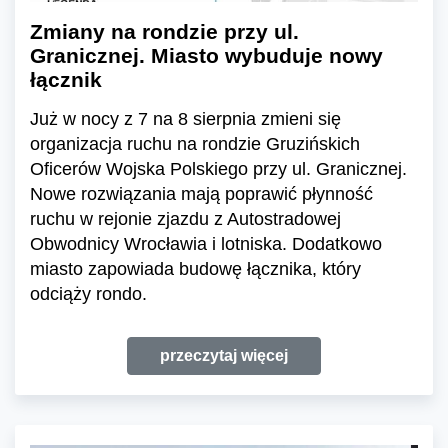
Zmiany na rondzie przy ul.
Granicznej. Miasto wybuduje nowy
łącznik
Już w nocy z 7 na 8 sierpnia zmieni się
organizacja ruchu na rondzie Gruzińskich
Oficerów Wojska Polskiego przy ul. Granicznej.
Nowe rozwiązania mają poprawić płynność
ruchu w rejonie zjazdu z Autostradowej
Obwodnicy Wrocławia i lotniska. Dodatkowo
miasto zapowiada budowę łącznika, który
odciąży rondo.
przeczytaj więcej