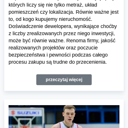
których liczy się nie tylko metraż, układ
pomieszczeń czy lokalizacja. Równie ważne jest
to, od kogo kupujemy nieruchomość.
Doświadczenie dewelopera, wynikające choćby
z liczby zrealizowanych przez niego inwestycji,
może być równie ważne. Renoma firmy, jakość
realizowanych projektów oraz poczucie
bezpieczeństwa i pewności podczas całego
procesu zakupu są trudne do przecenienia.
przeczytaj więcej