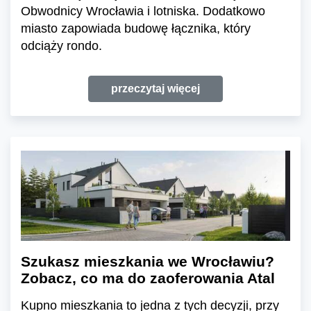
Obwodnicy Wrocławia i lotniska. Dodatkowo
miasto zapowiada budowę łącznika, który
odciąży rondo.
przeczytaj więcej
Szukasz mieszkania we Wrocławiu?
Zobacz, co ma do zaoferowania Atal
Kupno mieszkania to jedna z tych decyzji, przy