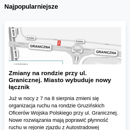
Najpopularniejsze
Zmiany na rondzie przy ul.
Granicznej. Miasto wybuduje nowy
łącznik
Już w nocy z 7 na 8 sierpnia zmieni się
organizacja ruchu na rondzie Gruzińskich
Oficerów Wojska Polskiego przy ul. Granicznej.
Nowe rozwiązania mają poprawić płynność
ruchu w rejonie zjazdu z Autostradowej