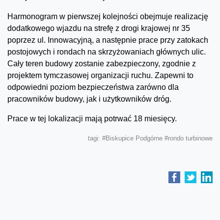
Harmonogram w pierwszej kolejności obejmuje realizację
dodatkowego wjazdu na strefę z drogi krajowej nr 35
poprzez ul. Innowacyjną, a następnie prace przy zatokach
postojowych i rondach na skrzyżowaniach głównych ulic.
Cały teren budowy zostanie zabezpieczony, zgodnie z
projektem tymczasowej organizacji ruchu. Zapewni to
odpowiedni poziom bezpieczeństwa zarówno dla
pracowników budowy, jak i użytkowników dróg.
Prace w tej lokalizacji mają potrwać 18 miesięcy.
tagi:
#Biskupice Podgórne
#rondo turbinowe