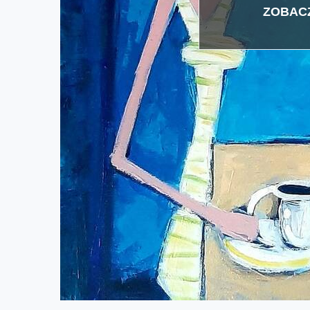
ZOBACZ