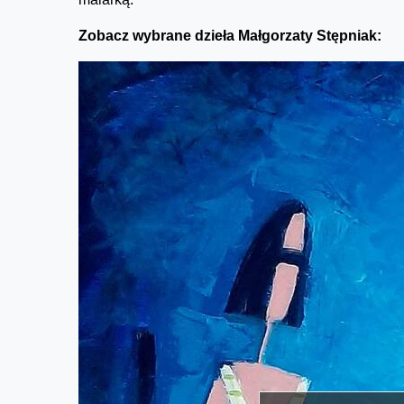
Zobacz wybrane dzieła Małgorzaty Stępniak: