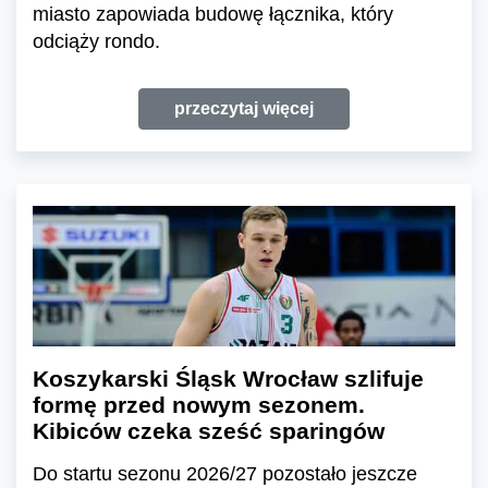
miasto zapowiada budowę łącznika, który
odciąży rondo.
przeczytaj więcej
Koszykarski Śląsk Wrocław szlifuje
formę przed nowym sezonem.
Kibiców czeka sześć sparingów
Do startu sezonu 2026/27 pozostało jeszcze