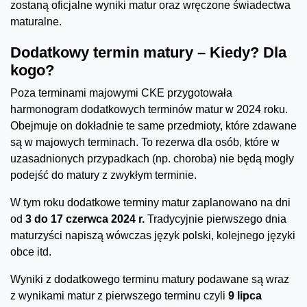
zostaną oficjalne wyniki matur oraz wręczone świadectwa
maturalne.
Dodatkowy termin matury – Kiedy? Dla
kogo?
Poza terminami majowymi CKE przygotowała
harmonogram dodatkowych terminów matur w 2024 roku.
Obejmuje on dokładnie te same przedmioty, które zdawane
są w majowych terminach. To rezerwa dla osób, które w
uzasadnionych przypadkach (np. choroba) nie będą mogły
podejść do matury z zwykłym terminie.
W tym roku dodatkowe terminy matur zaplanowano na dni
od
3 do 17 czerwca 2024 r.
Tradycyjnie pierwszego dnia
maturzyści napiszą wówczas język polski, kolejnego języki
obce itd.
Wyniki z dodatkowego terminu matury podawane są wraz
z wynikami matur z pierwszego terminu czyli
9 lipca