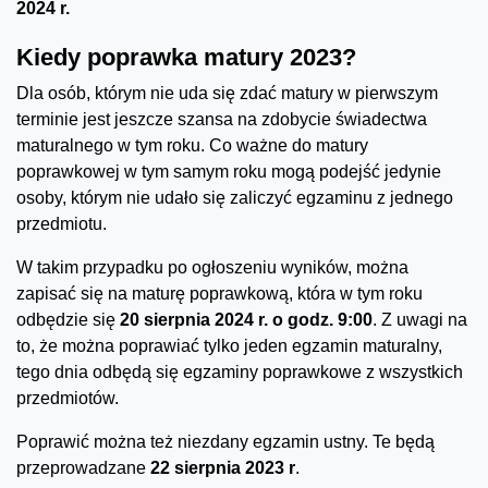
2024 r.
Kiedy poprawka matury 2023?
Dla osób, którym nie uda się zdać matury w pierwszym
terminie jest jeszcze szansa na zdobycie świadectwa
maturalnego w tym roku. Co ważne do matury
poprawkowej w tym samym roku mogą podejść jedynie
osoby, którym nie udało się zaliczyć egzaminu z jednego
przedmiotu.
W takim przypadku po ogłoszeniu wyników, można
zapisać się na maturę poprawkową, która w tym roku
odbędzie się
20 sierpnia 2024 r. o godz. 9:00
. Z uwagi na
to, że można poprawiać tylko jeden egzamin maturalny,
tego dnia odbędą się egzaminy poprawkowe z wszystkich
przedmiotów.
Poprawić można też niezdany egzamin ustny. Te będą
przeprowadzane
22 sierpnia 2023 r
.