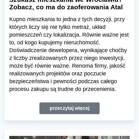
Zobacz, co ma do zaoferowania Atal
Kupno mieszkania to jedna z tych decyzji, przy
których liczy się nie tylko metraż, układ
pomieszczeń czy lokalizacja. Równie ważne jest
to, od kogo kupujemy nieruchomość.
Doświadczenie dewelopera, wynikające choćby
z liczby zrealizowanych przez niego inwestycji,
może być równie ważne. Renoma firmy, jakość
realizowanych projektów oraz poczucie
bezpieczeństwa i pewności podczas całego
procesu zakupu są trudne do przecenienia.
przeczytaj więcej