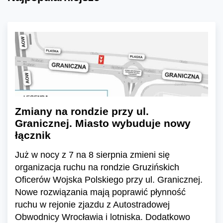
Zmiany na rondzie przy ul.
Granicznej. Miasto wybuduje nowy
łącznik
Już w nocy z 7 na 8 sierpnia zmieni się
organizacja ruchu na rondzie Gruzińskich
Oficerów Wojska Polskiego przy ul. Granicznej.
Nowe rozwiązania mają poprawić płynność
ruchu w rejonie zjazdu z Autostradowej
Obwodnicy Wrocławia i lotniska. Dodatkowo