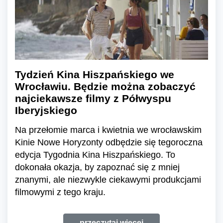
Tydzień Kina Hiszpańskiego we
Wrocławiu. Będzie można zobaczyć
najciekawsze filmy z Półwyspu
Iberyjskiego
Na przełomie marca i kwietnia we wrocławskim
Kinie Nowe Horyzonty odbędzie się tegoroczna
edycja Tygodnia Kina Hiszpańskiego. To
dokonała okazja, by zapoznać się z mniej
znanymi, ale niezwykle ciekawymi produkcjami
filmowymi z tego kraju.
przeczytaj więcej