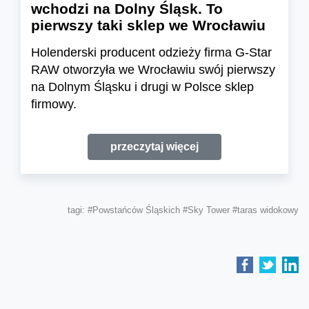
wchodzi na Dolny Śląsk. To
pierwszy taki sklep we Wrocławiu
Holenderski producent odzieży firma G-Star
RAW otworzyła we Wrocławiu swój pierwszy
na Dolnym Śląsku i drugi w Polsce sklep
firmowy.
przeczytaj więcej
tagi:
#Powstańców Śląskich
#Sky Tower
#taras widokowy