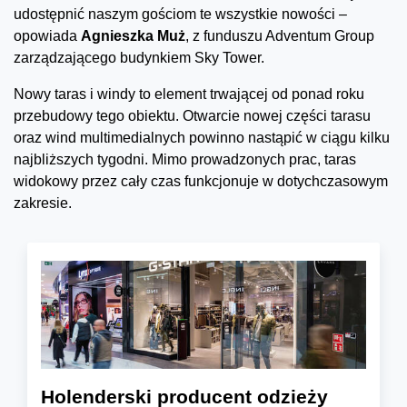
udostępnić naszym gościom te wszystkie nowości –
opowiada
Agnieszka Muż
, z funduszu Adventum Group
zarządzającego budynkiem Sky Tower.
Nowy taras i windy to element trwającej od ponad roku
przebudowy tego obiektu. Otwarcie nowej części tarasu
oraz wind multimedialnych powinno nastąpić w ciągu kilku
najbliższych tygodni. Mimo prowadzonych prac, taras
widokowy przez cały czas funkcjonuje w dotychczasowym
zakresie.
Holenderski producent odzieży