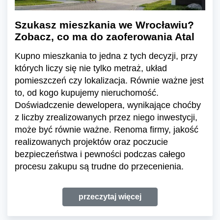
Szukasz mieszkania we Wrocławiu?
Zobacz, co ma do zaoferowania Atal
Kupno mieszkania to jedna z tych decyzji, przy
których liczy się nie tylko metraż, układ
pomieszczeń czy lokalizacja. Równie ważne jest
to, od kogo kupujemy nieruchomość.
Doświadczenie dewelopera, wynikające choćby
z liczby zrealizowanych przez niego inwestycji,
może być równie ważne. Renoma firmy, jakość
realizowanych projektów oraz poczucie
bezpieczeństwa i pewności podczas całego
procesu zakupu są trudne do przecenienia.
przeczytaj więcej