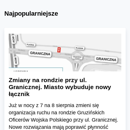
Najpopularniejsze
Zmiany na rondzie przy ul.
Granicznej. Miasto wybuduje nowy
łącznik
Już w nocy z 7 na 8 sierpnia zmieni się
organizacja ruchu na rondzie Gruzińskich
Oficerów Wojska Polskiego przy ul. Granicznej.
Nowe rozwiązania mają poprawić płynność