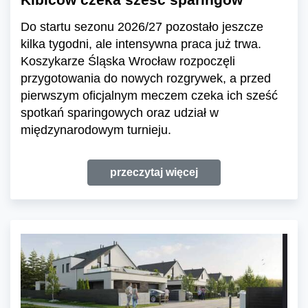
Do startu sezonu 2026/27 pozostało jeszcze
kilka tygodni, ale intensywna praca już trwa.
Koszykarze Śląska Wrocław rozpoczęli
przygotowania do nowych rozgrywek, a przed
pierwszym oficjalnym meczem czeka ich sześć
spotkań sparingowych oraz udział w
międzynarodowym turnieju.
przeczytaj więcej