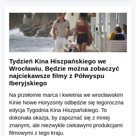
Tydzień Kina Hiszpańskiego we
Wrocławiu. Będzie można zobaczyć
najciekawsze filmy z Półwyspu
Iberyjskiego
Na przełomie marca i kwietnia we wrocławskim
Kinie Nowe Horyzonty odbędzie się tegoroczna
edycja Tygodnia Kina Hiszpańskiego. To
dokonała okazja, by zapoznać się z mniej
znanymi, ale niezwykle ciekawymi produkcjami
filmowymi z tego kraju.