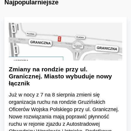
Najpopularniejsze
Zmiany na rondzie przy ul.
Granicznej. Miasto wybuduje nowy
łącznik
Już w nocy z 7 na 8 sierpnia zmieni się
organizacja ruchu na rondzie Gruzińskich
Oficerów Wojska Polskiego przy ul. Granicznej.
Nowe rozwiązania mają poprawić płynność
ruchu w rejonie zjazdu z Autostradowej