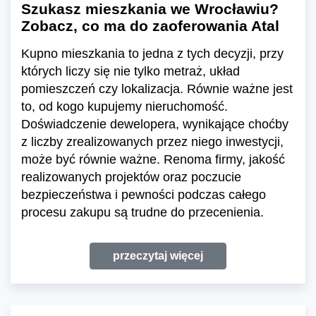
Szukasz mieszkania we Wrocławiu?
Zobacz, co ma do zaoferowania Atal
Kupno mieszkania to jedna z tych decyzji, przy
których liczy się nie tylko metraż, układ
pomieszczeń czy lokalizacja. Równie ważne jest
to, od kogo kupujemy nieruchomość.
Doświadczenie dewelopera, wynikające choćby
z liczby zrealizowanych przez niego inwestycji,
może być równie ważne. Renoma firmy, jakość
realizowanych projektów oraz poczucie
bezpieczeństwa i pewności podczas całego
procesu zakupu są trudne do przecenienia.
przeczytaj więcej