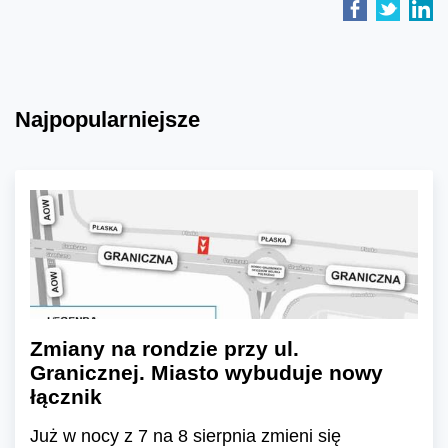
Najpopularniejsze
Zmiany na rondzie przy ul.
Granicznej. Miasto wybuduje nowy
łącznik
Już w nocy z 7 na 8 sierpnia zmieni się