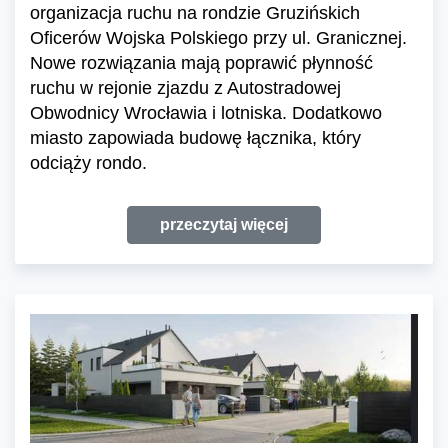
organizacja ruchu na rondzie Gruzińskich
Oficerów Wojska Polskiego przy ul. Granicznej.
Nowe rozwiązania mają poprawić płynność
ruchu w rejonie zjazdu z Autostradowej
Obwodnicy Wrocławia i lotniska. Dodatkowo
miasto zapowiada budowę łącznika, który
odciąży rondo.
przeczytaj więcej