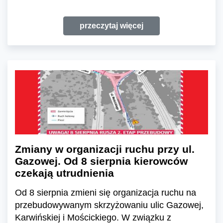
przeczytaj więcej
Zmiany w organizacji ruchu przy ul.
Gazowej. Od 8 sierpnia kierowców
czekają utrudnienia
Od 8 sierpnia zmieni się organizacja ruchu na
przebudowywanym skrzyżowaniu ulic Gazowej,
Karwińskiej i Mościckiego. W związku z