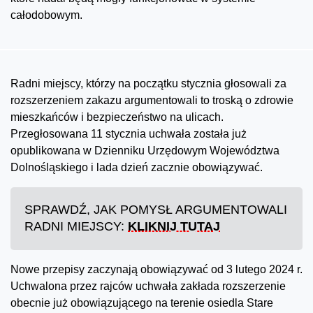
całodobowym.
Radni miejscy, którzy na początku stycznia głosowali za
rozszerzeniem zakazu argumentowali to troską o zdrowie
mieszkańców i bezpieczeństwo na ulicach.
Przegłosowana 11 stycznia uchwała została już
opublikowana w Dzienniku Urzędowym Województwa
Dolnośląskiego i lada dzień zacznie obowiązywać.
SPRAWDŹ, JAK POMYSŁ ARGUMENTOWALI
RADNI MIEJSCY:
KLIKNIJ TUTAJ
Nowe przepisy zaczynają obowiązywać od 3 lutego 2024 r.
Uchwalona przez rajców uchwała zakłada rozszerzenie
obecnie już obowiązującego na terenie osiedla Stare