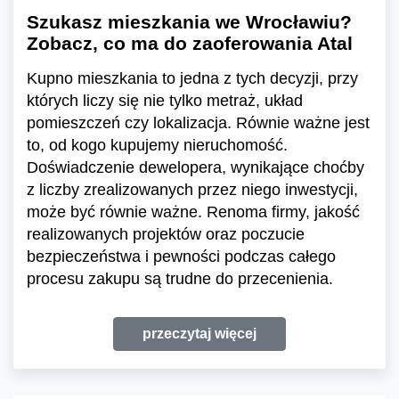
Szukasz mieszkania we Wrocławiu?
Zobacz, co ma do zaoferowania Atal
Kupno mieszkania to jedna z tych decyzji, przy
których liczy się nie tylko metraż, układ
pomieszczeń czy lokalizacja. Równie ważne jest
to, od kogo kupujemy nieruchomość.
Doświadczenie dewelopera, wynikające choćby
z liczby zrealizowanych przez niego inwestycji,
może być równie ważne. Renoma firmy, jakość
realizowanych projektów oraz poczucie
bezpieczeństwa i pewności podczas całego
procesu zakupu są trudne do przecenienia.
przeczytaj więcej