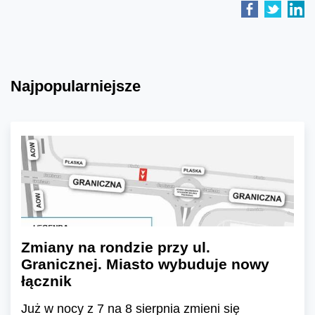
Najpopularniejsze
Zmiany na rondzie przy ul.
Granicznej. Miasto wybuduje nowy
łącznik
Już w nocy z 7 na 8 sierpnia zmieni się