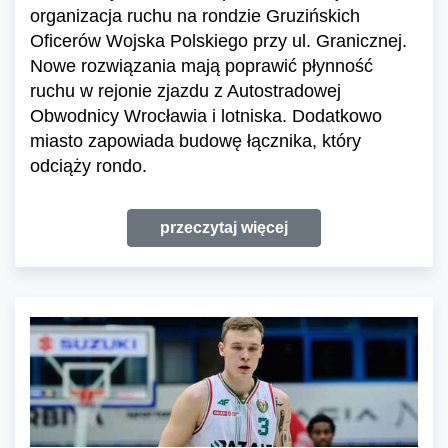
organizacja ruchu na rondzie Gruzińskich
Oficerów Wojska Polskiego przy ul. Granicznej.
Nowe rozwiązania mają poprawić płynność
ruchu w rejonie zjazdu z Autostradowej
Obwodnicy Wrocławia i lotniska. Dodatkowo
miasto zapowiada budowę łącznika, który
odciąży rondo.
przeczytaj więcej