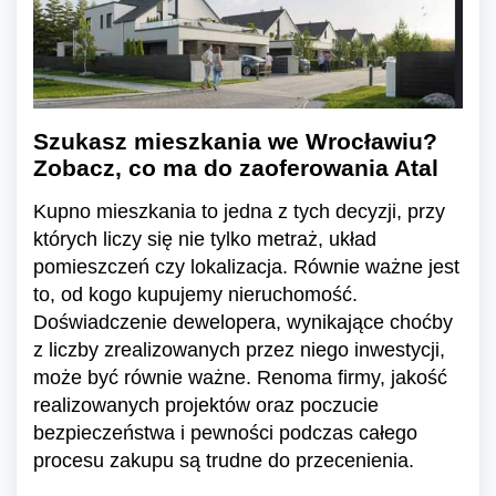
Szukasz mieszkania we Wrocławiu?
Zobacz, co ma do zaoferowania Atal
Kupno mieszkania to jedna z tych decyzji, przy
których liczy się nie tylko metraż, układ
pomieszczeń czy lokalizacja. Równie ważne jest
to, od kogo kupujemy nieruchomość.
Doświadczenie dewelopera, wynikające choćby
z liczby zrealizowanych przez niego inwestycji,
może być równie ważne. Renoma firmy, jakość
realizowanych projektów oraz poczucie
bezpieczeństwa i pewności podczas całego
procesu zakupu są trudne do przecenienia.