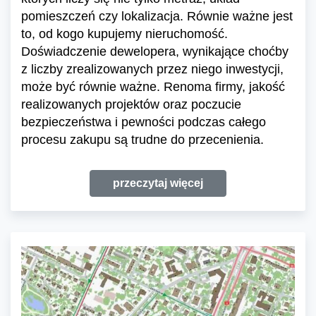
pomieszczeń czy lokalizacja. Równie ważne jest
to, od kogo kupujemy nieruchomość.
Doświadczenie dewelopera, wynikające choćby
z liczby zrealizowanych przez niego inwestycji,
może być równie ważne. Renoma firmy, jakość
realizowanych projektów oraz poczucie
bezpieczeństwa i pewności podczas całego
procesu zakupu są trudne do przecenienia.
przeczytaj więcej