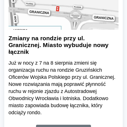
Zmiany na rondzie przy ul.
Granicznej. Miasto wybuduje nowy
łącznik
Już w nocy z 7 na 8 sierpnia zmieni się
organizacja ruchu na rondzie Gruzińskich
Oficerów Wojska Polskiego przy ul. Granicznej.
Nowe rozwiązania mają poprawić płynność
ruchu w rejonie zjazdu z Autostradowej
Obwodnicy Wrocławia i lotniska. Dodatkowo
miasto zapowiada budowę łącznika, który
odciąży rondo.