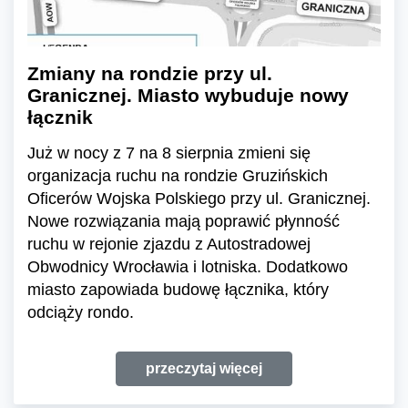
Zmiany na rondzie przy ul.
Granicznej. Miasto wybuduje nowy
łącznik
Już w nocy z 7 na 8 sierpnia zmieni się
organizacja ruchu na rondzie Gruzińskich
Oficerów Wojska Polskiego przy ul. Granicznej.
Nowe rozwiązania mają poprawić płynność
ruchu w rejonie zjazdu z Autostradowej
Obwodnicy Wrocławia i lotniska. Dodatkowo
miasto zapowiada budowę łącznika, który
odciąży rondo.
przeczytaj więcej