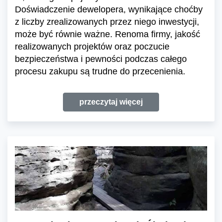
Doświadczenie dewelopera, wynikające choćby
z liczby zrealizowanych przez niego inwestycji,
może być równie ważne. Renoma firmy, jakość
realizowanych projektów oraz poczucie
bezpieczeństwa i pewności podczas całego
procesu zakupu są trudne do przecenienia.
przeczytaj więcej