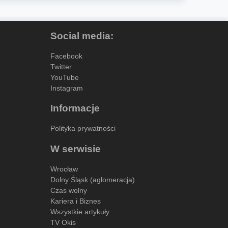
Social media:
Facebook
Twitter
YouTube
Instagram
Informacje
Polityka prywatności
W serwisie
Wrocław
Dolny Śląsk (aglomeracja)
Czas wolny
Kariera i Biznes
Wszystkie artykuły
TV Okis