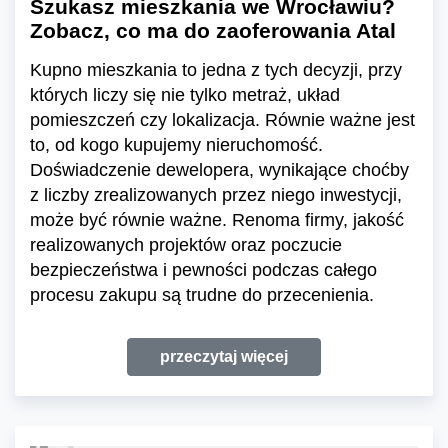
Szukasz mieszkania we Wrocławiu?
Zobacz, co ma do zaoferowania Atal
Kupno mieszkania to jedna z tych decyzji, przy
których liczy się nie tylko metraż, układ
pomieszczeń czy lokalizacja. Równie ważne jest
to, od kogo kupujemy nieruchomość.
Doświadczenie dewelopera, wynikające choćby
z liczby zrealizowanych przez niego inwestycji,
może być równie ważne. Renoma firmy, jakość
realizowanych projektów oraz poczucie
bezpieczeństwa i pewności podczas całego
procesu zakupu są trudne do przecenienia.
przeczytaj więcej