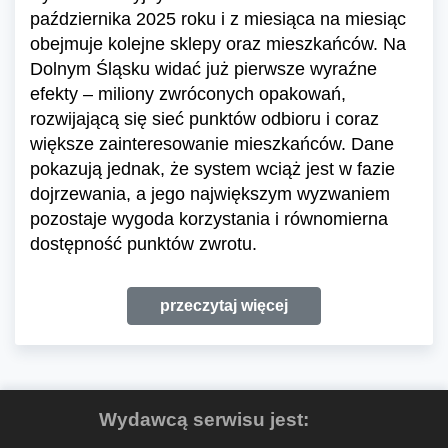
października 2025 roku i z miesiąca na miesiąc
obejmuje kolejne sklepy oraz mieszkańców. Na
Dolnym Śląsku widać już pierwsze wyraźne
efekty – miliony zwróconych opakowań,
rozwijającą się sieć punktów odbioru i coraz
większe zainteresowanie mieszkańców. Dane
pokazują jednak, że system wciąż jest w fazie
dojrzewania, a jego największym wyzwaniem
pozostaje wygoda korzystania i równomierna
dostępność punktów zwrotu.
przeczytaj więcej
Wydawcą serwisu jest: