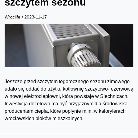
szczytem sezonu
Wroclife
• 2023-11-17
Jeszcze przed szczytem tegorocznego sezonu zimowego
udało się oddać do użytku kotłownię szczytowo-rezerwową
w nowej elektrociepłowni, która powstaje w Siechnicach.
Inwestycja docelowo ma być przyjaznym dla środowiska
producentem ciepła, które popłynie m.in. w kaloryferach
wrocławskich bloków mieszkalnych.