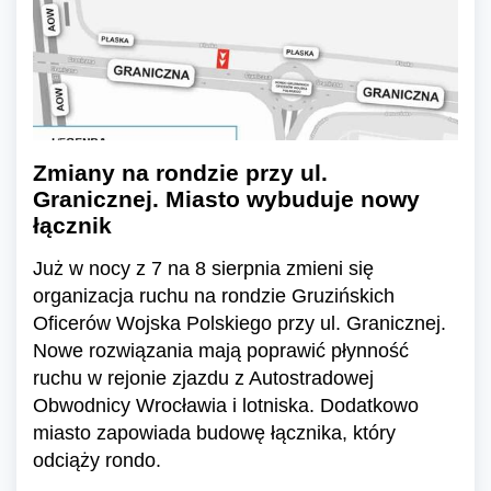
Zmiany na rondzie przy ul.
Granicznej. Miasto wybuduje nowy
łącznik
Już w nocy z 7 na 8 sierpnia zmieni się
organizacja ruchu na rondzie Gruzińskich
Oficerów Wojska Polskiego przy ul. Granicznej.
Nowe rozwiązania mają poprawić płynność
ruchu w rejonie zjazdu z Autostradowej
Obwodnicy Wrocławia i lotniska. Dodatkowo
miasto zapowiada budowę łącznika, który
odciąży rondo.