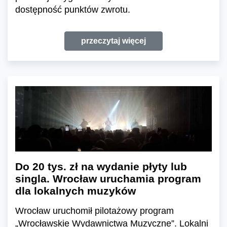
dostępność punktów zwrotu.
przeczytaj więcej
Do 20 tys. zł na wydanie płyty lub
singla. Wrocław uruchamia program
dla lokalnych muzyków
Wrocław uruchomił pilotażowy program
„Wrocławskie Wydawnictwa Muzyczne”. Lokalni