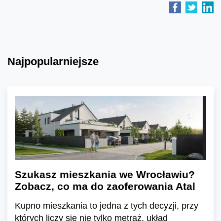
Najpopularniejsze
Szukasz mieszkania we Wrocławiu?
Zobacz, co ma do zaoferowania Atal
Kupno mieszkania to jedna z tych decyzji, przy
których liczy się nie tylko metraż, układ