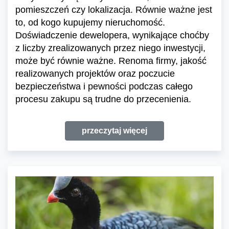
pomieszczeń czy lokalizacja. Równie ważne jest
to, od kogo kupujemy nieruchomość.
Doświadczenie dewelopera, wynikające choćby
z liczby zrealizowanych przez niego inwestycji,
może być równie ważne. Renoma firmy, jakość
realizowanych projektów oraz poczucie
bezpieczeństwa i pewności podczas całego
procesu zakupu są trudne do przecenienia.
przeczytaj więcej