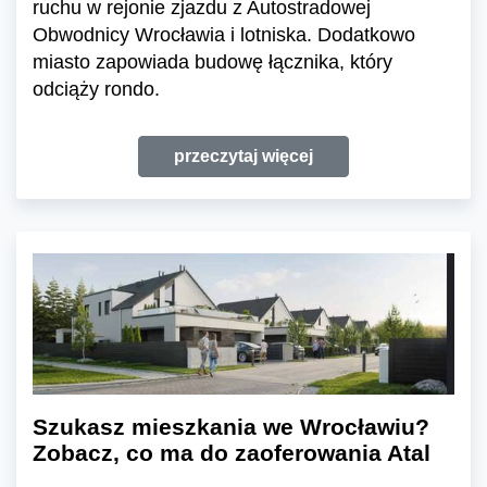
ruchu w rejonie zjazdu z Autostradowej
Obwodnicy Wrocławia i lotniska. Dodatkowo
miasto zapowiada budowę łącznika, który
odciąży rondo.
przeczytaj więcej
Szukasz mieszkania we Wrocławiu?
Zobacz, co ma do zaoferowania Atal