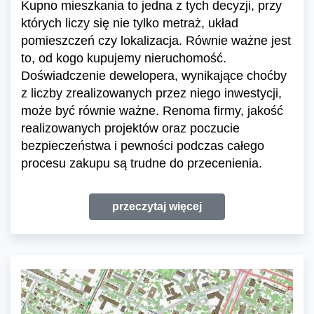
Kupno mieszkania to jedna z tych decyzji, przy
których liczy się nie tylko metraż, układ
pomieszczeń czy lokalizacja. Równie ważne jest
to, od kogo kupujemy nieruchomość.
Doświadczenie dewelopera, wynikające choćby
z liczby zrealizowanych przez niego inwestycji,
może być równie ważne. Renoma firmy, jakość
realizowanych projektów oraz poczucie
bezpieczeństwa i pewności podczas całego
procesu zakupu są trudne do przecenienia.
przeczytaj więcej