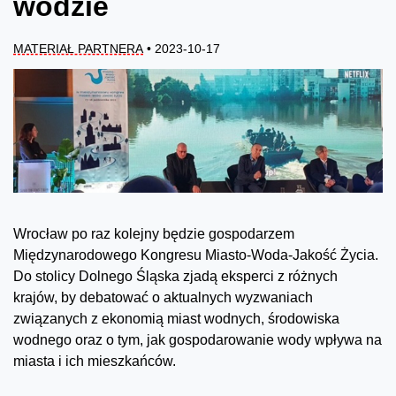
wodzie
MATERIAŁ PARTNERA
• 2023-10-17
Wrocław po raz kolejny będzie gospodarzem
Międzynarodowego Kongresu Miasto-Woda-Jakość Życia.
Do stolicy Dolnego Śląska zjadą eksperci z różnych
krajów, by debatować o aktualnych wyzwaniach
związanych z ekonomią miast wodnych, środowiska
wodnego oraz o tym, jak gospodarowanie wody wpływa na
miasta i ich mieszkańców.