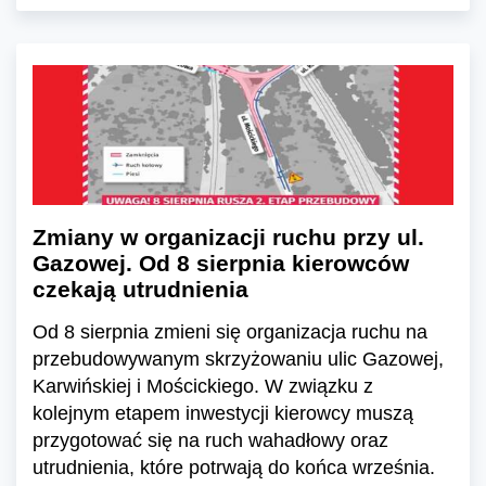
Zmiany w organizacji ruchu przy ul.
Gazowej. Od 8 sierpnia kierowców
czekają utrudnienia
Od 8 sierpnia zmieni się organizacja ruchu na
przebudowywanym skrzyżowaniu ulic Gazowej,
Karwińskiej i Mościckiego. W związku z
kolejnym etapem inwestycji kierowcy muszą
przygotować się na ruch wahadłowy oraz
utrudnienia, które potrwają do końca września.