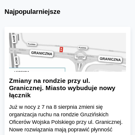
Najpopularniejsze
Zmiany na rondzie przy ul.
Granicznej. Miasto wybuduje nowy
łącznik
Już w nocy z 7 na 8 sierpnia zmieni się
organizacja ruchu na rondzie Gruzińskich
Oficerów Wojska Polskiego przy ul. Granicznej.
Nowe rozwiązania mają poprawić płynność