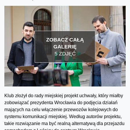
ZOBACZ CAŁĄ
GALERIĘ
5 ZDJĘĆ
Klub złożył do rady miejskiej projekt uchwały, który miałby
zobowiązać prezydenta Wrocławia do podjęcia działań
mających na celu włączenie przewozów kolejowych do
systemu komunikacji miejskiej. Według autorów projektu,
takie rozwiązanie ma być realną alternatywą dla przejazdu