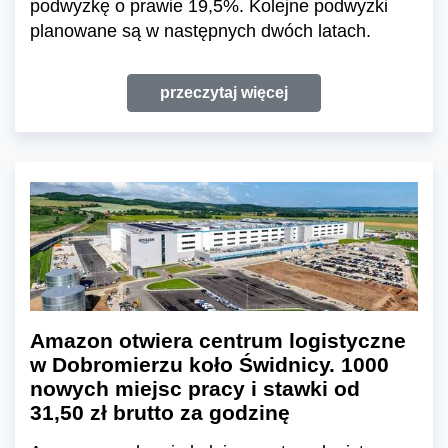
podwyżkę o prawie 19,5%. Kolejne podwyżki
planowane są w następnych dwóch latach.
przeczytaj więcej
Amazon otwiera centrum logistyczne
w Dobromierzu koło Świdnicy. 1000
nowych miejsc pracy i stawki od
31,50 zł brutto za godzinę