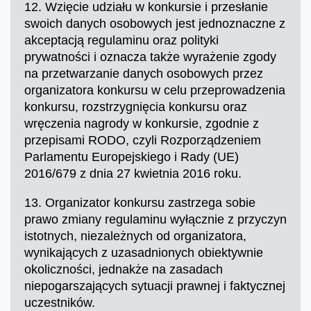
12. Wzięcie udziału w konkursie i przesłanie
swoich danych osobowych jest jednoznaczne z
akceptacją regulaminu oraz polityki
prywatności i oznacza także wyrażenie zgody
na przetwarzanie danych osobowych przez
organizatora konkursu w celu przeprowadzenia
konkursu, rozstrzygnięcia konkursu oraz
wręczenia nagrody w konkursie, zgodnie z
przepisami RODO, czyli Rozporządzeniem
Parlamentu Europejskiego i Rady (UE)
2016/679 z dnia 27 kwietnia 2016 roku.
13. Organizator konkursu zastrzega sobie
prawo zmiany regulaminu wyłącznie z przyczyn
istotnych, niezależnych od organizatora,
wynikających z uzasadnionych obiektywnie
okoliczności, jednakże na zasadach
niepogarszających sytuacji prawnej i faktycznej
uczestników.