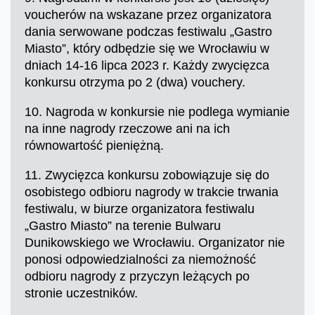
voucherów na wskazane przez organizatora
dania serwowane podczas festiwalu „Gastro
Miasto”, który odbędzie się we Wrocławiu w
dniach 14-16 lipca 2023 r. Każdy zwycięzca
konkursu otrzyma po 2 (dwa) vouchery.
10. Nagroda w konkursie nie podlega wymianie
na inne nagrody rzeczowe ani na ich
równowartość pieniężną.
11. Zwycięzca konkursu zobowiązuje się do
osobistego odbioru nagrody w trakcie trwania
festiwalu, w biurze organizatora festiwalu
„Gastro Miasto” na terenie Bulwaru
Dunikowskiego we Wrocławiu. Organizator nie
ponosi odpowiedzialności za niemożność
odbioru nagrody z przyczyn leżących po
stronie uczestników.