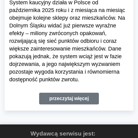
System kaucyjny działa w Polsce od
października 2025 roku i z miesiąca na miesiąc
obejmuje kolejne sklepy oraz mieszkańców. Na
Dolnym Śląsku widać już pierwsze wyraźne
efekty – miliony zwróconych opakowań,
rozwijającą się sieć punktów odbioru i coraz
większe zainteresowanie mieszkańców. Dane
pokazują jednak, że system wciąż jest w fazie
dojrzewania, a jego największym wyzwaniem
pozostaje wygoda korzystania i równomierna
dostępność punktów zwrotu.
przeczytaj więcej
Wydawcą serwisu jest: