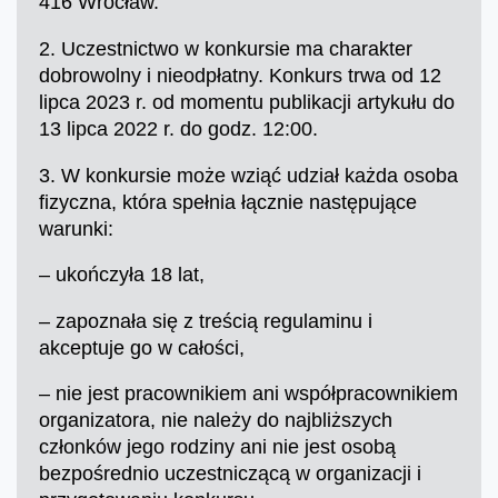
416 Wrocław.
2. Uczestnictwo w konkursie ma charakter
dobrowolny i nieodpłatny. Konkurs trwa od 12
lipca 2023 r. od momentu publikacji artykułu do
13 lipca 2022 r. do godz. 12:00.
3. W konkursie może wziąć udział każda osoba
fizyczna, która spełnia łącznie następujące
warunki:
– ukończyła 18 lat,
– zapoznała się z treścią regulaminu i
akceptuje go w całości,
– nie jest pracownikiem ani współpracownikiem
organizatora, nie należy do najbliższych
członków jego rodziny ani nie jest osobą
bezpośrednio uczestniczącą w organizacji i