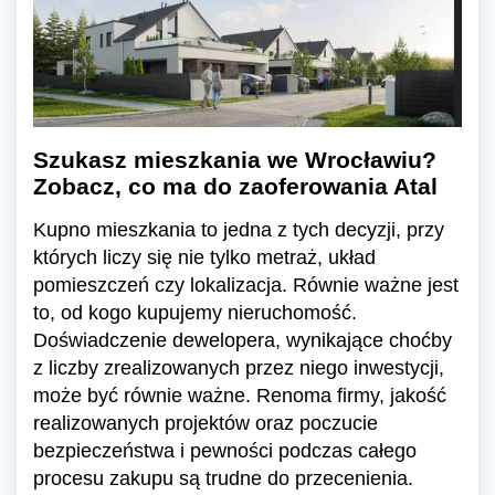
Szukasz mieszkania we Wrocławiu?
Zobacz, co ma do zaoferowania Atal
Kupno mieszkania to jedna z tych decyzji, przy
których liczy się nie tylko metraż, układ
pomieszczeń czy lokalizacja. Równie ważne jest
to, od kogo kupujemy nieruchomość.
Doświadczenie dewelopera, wynikające choćby
z liczby zrealizowanych przez niego inwestycji,
może być równie ważne. Renoma firmy, jakość
realizowanych projektów oraz poczucie
bezpieczeństwa i pewności podczas całego
procesu zakupu są trudne do przecenienia.