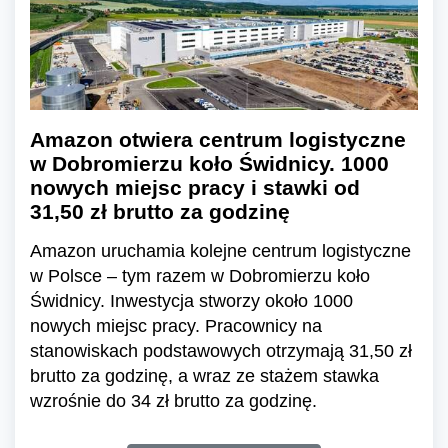
Amazon otwiera centrum logistyczne
w Dobromierzu koło Świdnicy. 1000
nowych miejsc pracy i stawki od
31,50 zł brutto za godzinę
Amazon uruchamia kolejne centrum logistyczne
w Polsce – tym razem w Dobromierzu koło
Świdnicy. Inwestycja stworzy około 1000
nowych miejsc pracy. Pracownicy na
stanowiskach podstawowych otrzymają 31,50 zł
brutto za godzinę, a wraz ze stażem stawka
wzrośnie do 34 zł brutto za godzinę.