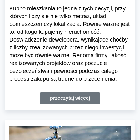
Kupno mieszkania to jedna z tych decyzji, przy
których liczy się nie tylko metraż, układ
pomieszczeń czy lokalizacja. Równie ważne jest
to, od kogo kupujemy nieruchomość.
Doświadczenie dewelopera, wynikające choćby
z liczby zrealizowanych przez niego inwestycji,
może być równie ważne. Renoma firmy, jakość
realizowanych projektów oraz poczucie
bezpieczeństwa i pewności podczas całego
procesu zakupu są trudne do przecenienia.
przeczytaj więcej