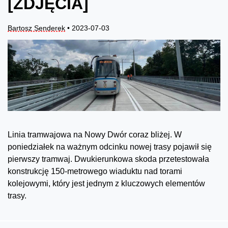
[ZDJĘCIA]
Bartosz Senderek
• 2023-07-03
Linia tramwajowa na Nowy Dwór coraz bliżej. W
poniedziałek na ważnym odcinku nowej trasy pojawił się
pierwszy tramwaj. Dwukierunkowa skoda przetestowała
konstrukcję 150-metrowego wiaduktu nad torami
kolejowymi, który jest jednym z kluczowych elementów
trasy.