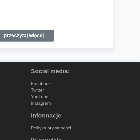
przeczytaj więcej
Social media:
Facebook
Twitter
YouTube
Instagram
Informacje
Polityka prywatności