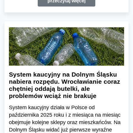
przeczytaj więcej
System kaucyjny na Dolnym Śląsku
nabiera rozpędu. Wrocławianie coraz
chętniej oddają butelki, ale
problemów wciąż nie brakuje
System kaucyjny działa w Polsce od
października 2025 roku i z miesiąca na miesiąc
obejmuje kolejne sklepy oraz mieszkańców. Na
Dolnym Śląsku widać już pierwsze wyraźne