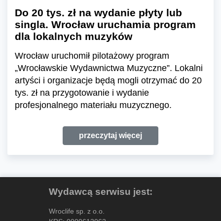
Do 20 tys. zł na wydanie płyty lub
singla. Wrocław uruchamia program
dla lokalnych muzyków
Wrocław uruchomił pilotażowy program
„Wrocławskie Wydawnictwa Muzyczne”. Lokalni
artyści i organizacje będą mogli otrzymać do 20
tys. zł na przygotowanie i wydanie
profesjonalnego materiału muzycznego.
przeczytaj więcej
Wydawcą serwisu jest:
Wroclife sp. z o.o.