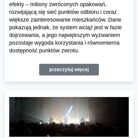
efekty – miliony zwróconych opakowań,
rozwijającą się sieć punktów odbioru i coraz
większe zainteresowanie mieszkańców. Dane
pokazują jednak, że system wciąż jest w fazie
dojrzewania, a jego największym wyzwaniem
pozostaje wygoda korzystania i równomierna
dostępność punktów zwrotu.
przeczytaj więcej