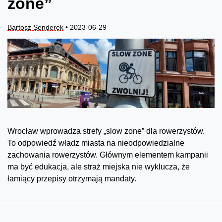
zone”
Bartosz Senderek
• 2023-06-29
Wrocław wprowadza strefy „slow zone” dla rowerzystów.
To odpowiedź władz miasta na nieodpowiedzialne
zachowania rowerzystów. Głównym elementem kampanii
ma być edukacja, ale straż miejska nie wyklucza, że
łamiący przepisy otrzymają mandaty.