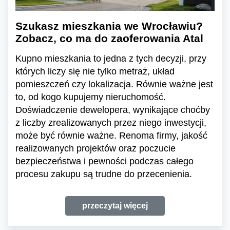
Szukasz mieszkania we Wrocławiu?
Zobacz, co ma do zaoferowania Atal
Kupno mieszkania to jedna z tych decyzji, przy
których liczy się nie tylko metraż, układ
pomieszczeń czy lokalizacja. Równie ważne jest
to, od kogo kupujemy nieruchomość.
Doświadczenie dewelopera, wynikające choćby
z liczby zrealizowanych przez niego inwestycji,
może być równie ważne. Renoma firmy, jakość
realizowanych projektów oraz poczucie
bezpieczeństwa i pewności podczas całego
procesu zakupu są trudne do przecenienia.
przeczytaj więcej