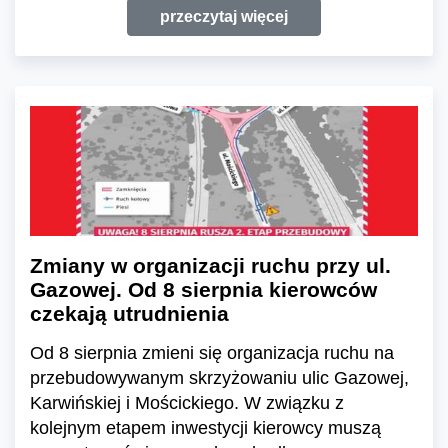
przeczytaj więcej
Zmiany w organizacji ruchu przy ul.
Gazowej. Od 8 sierpnia kierowców
czekają utrudnienia
Od 8 sierpnia zmieni się organizacja ruchu na
przebudowywanym skrzyżowaniu ulic Gazowej,
Karwińskiej i Mościckiego. W związku z
kolejnym etapem inwestycji kierowcy muszą