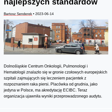
najlepszych standardów
Bartosz Senderek
• 2023-06-14
Dolnośląskie Centrum Onkologii, Pulmonologi i
Hematologii znalazło się w gronie czołowych europejskich
szpitali zajmujących się leczeniem pacjentek z
rozpoznaniem raka piersi. Placówka od grudnia, jako
jedyna w Polsce, ma akredytację ECIBC. Teraz
organizacja ujawniła wyniki przeprowadzonego audytu.