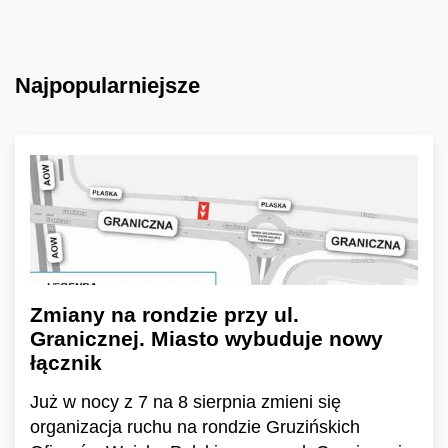
Najpopularniejsze
Zmiany na rondzie przy ul.
Granicznej. Miasto wybuduje nowy
łącznik
Już w nocy z 7 na 8 sierpnia zmieni się
organizacja ruchu na rondzie Gruzińskich