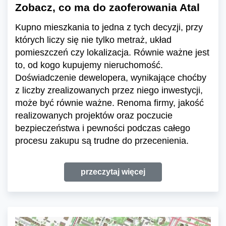
Zobacz, co ma do zaoferowania Atal
Kupno mieszkania to jedna z tych decyzji, przy
których liczy się nie tylko metraż, układ
pomieszczeń czy lokalizacja. Równie ważne jest
to, od kogo kupujemy nieruchomość.
Doświadczenie dewelopera, wynikające choćby
z liczby zrealizowanych przez niego inwestycji,
może być równie ważne. Renoma firmy, jakość
realizowanych projektów oraz poczucie
bezpieczeństwa i pewności podczas całego
procesu zakupu są trudne do przecenienia.
przeczytaj więcej