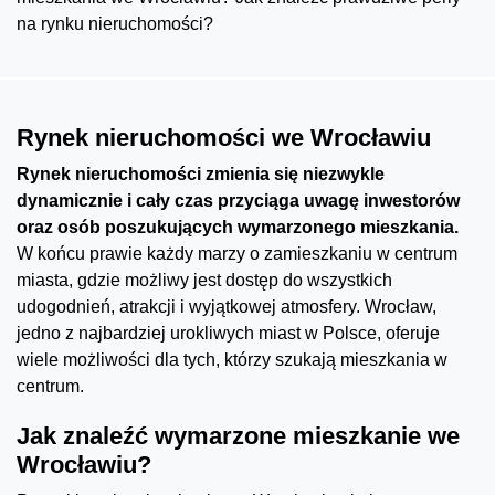
na rynku nieruchomości?
Rynek nieruchomości we Wrocławiu
Rynek nieruchomości zmienia się niezwykle
dynamicznie i cały czas przyciąga uwagę inwestorów
oraz osób poszukujących wymarzonego mieszkania.
W końcu prawie każdy marzy o zamieszkaniu w centrum
miasta, gdzie możliwy jest dostęp do wszystkich
udogodnień, atrakcji i wyjątkowej atmosfery. Wrocław,
jedno z najbardziej urokliwych miast w Polsce, oferuje
wiele możliwości dla tych, którzy szukają mieszkania w
centrum.
Jak znaleźć wymarzone mieszkanie we
Wrocławiu?