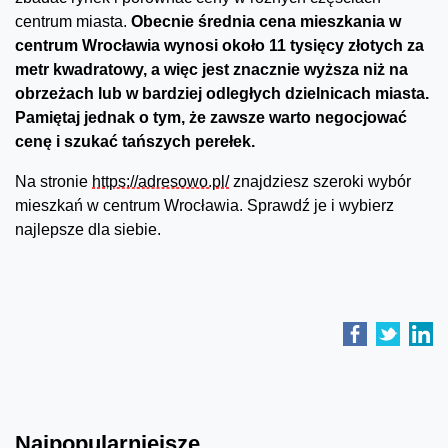
centrum miasta.
Obecnie średnia cena mieszkania w
centrum Wrocławia wynosi około 11 tysięcy złotych za
metr kwadratowy, a więc jest znacznie wyższa niż na
obrzeżach lub w bardziej odległych dzielnicach miasta.
Pamiętaj jednak o tym, że zawsze warto negocjować
cenę i szukać tańszych perełek.
Na stronie
https://adresowo.pl/
znajdziesz szeroki wybór
mieszkań w centrum Wrocławia. Sprawdź je i wybierz
najlepsze dla siebie.
Najpopularniejsze