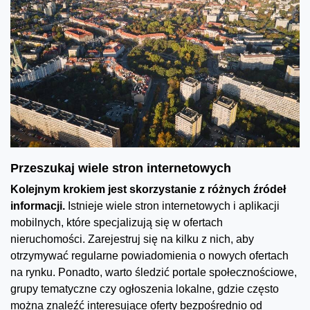
Przeszukaj wiele stron internetowych
Kolejnym krokiem jest skorzystanie z różnych źródeł
informacji.
Istnieje wiele stron internetowych i aplikacji
mobilnych, które specjalizują się w ofertach
nieruchomości. Zarejestruj się na kilku z nich, aby
otrzymywać regularne powiadomienia o nowych ofertach
na rynku. Ponadto, warto śledzić portale społecznościowe,
grupy tematyczne czy ogłoszenia lokalne, gdzie często
można znaleźć interesujące oferty bezpośrednio od