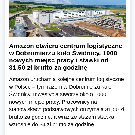
Amazon otwiera centrum logistyczne
w Dobromierzu koło Świdnicy. 1000
nowych miejsc pracy i stawki od
31,50 zł brutto za godzinę
Amazon uruchamia kolejne centrum logistyczne
w Polsce – tym razem w Dobromierzu koło
Świdnicy. Inwestycja stworzy około 1000
nowych miejsc pracy. Pracownicy na
stanowiskach podstawowych otrzymają 31,50 zł
brutto za godzinę, a wraz ze stażem stawka
wzrośnie do 34 zł brutto za godzinę.