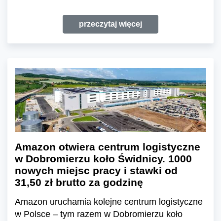
przeczytaj więcej
Amazon otwiera centrum logistyczne
w Dobromierzu koło Świdnicy. 1000
nowych miejsc pracy i stawki od
31,50 zł brutto za godzinę
Amazon uruchamia kolejne centrum logistyczne
w Polsce – tym razem w Dobromierzu koło