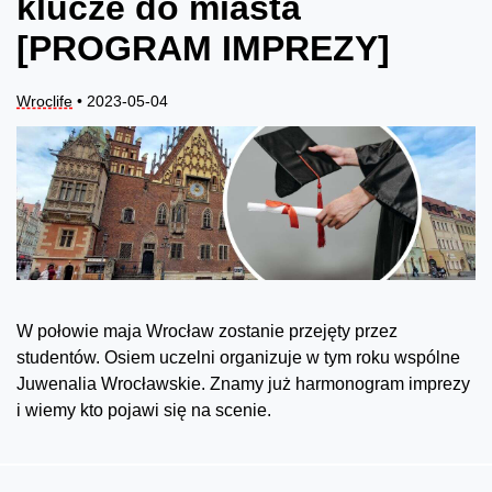
klucze do miasta
[PROGRAM IMPREZY]
Wroclife
• 2023-05-04
W połowie maja Wrocław zostanie przejęty przez
studentów. Osiem uczelni organizuje w tym roku wspólne
Juwenalia Wrocławskie. Znamy już harmonogram imprezy
i wiemy kto pojawi się na scenie.