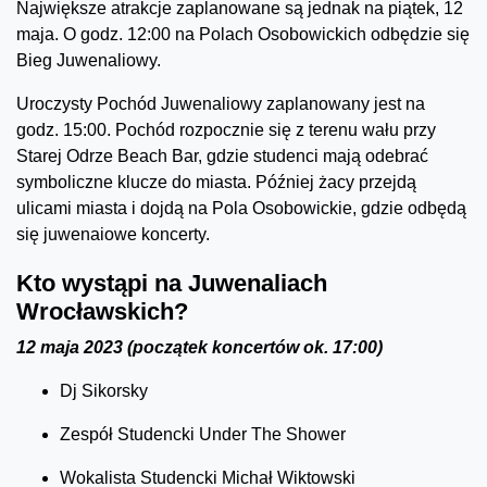
Największe atrakcje zaplanowane są jednak na piątek, 12
maja. O godz. 12:00 na Polach Osobowickich odbędzie się
Bieg Juwenaliowy.
Uroczysty Pochód Juwenaliowy zaplanowany jest na
godz. 15:00. Pochód rozpocznie się z terenu wału przy
Starej Odrze Beach Bar, gdzie studenci mają odebrać
symboliczne klucze do miasta. Później żacy przejdą
ulicami miasta i dojdą na Pola Osobowickie, gdzie odbędą
się juwenaiowe koncerty.
Kto wystąpi na Juwenaliach
Wrocławskich?
12 maja 2023 (początek koncertów ok. 17:00)
Dj Sikorsky
Zespół Studencki Under The Shower
Wokalista Studencki Michał Wiktowski