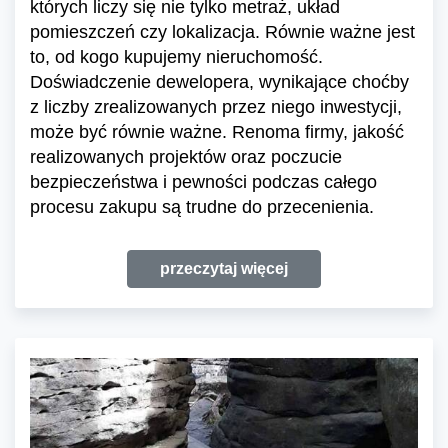
których liczy się nie tylko metraż, układ
pomieszczeń czy lokalizacja. Równie ważne jest
to, od kogo kupujemy nieruchomość.
Doświadczenie dewelopera, wynikające choćby
z liczby zrealizowanych przez niego inwestycji,
może być równie ważne. Renoma firmy, jakość
realizowanych projektów oraz poczucie
bezpieczeństwa i pewności podczas całego
procesu zakupu są trudne do przecenienia.
przeczytaj więcej