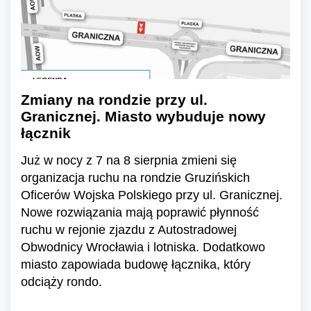
Zmiany na rondzie przy ul.
Granicznej. Miasto wybuduje nowy
łącznik
Już w nocy z 7 na 8 sierpnia zmieni się
organizacja ruchu na rondzie Gruzińskich
Oficerów Wojska Polskiego przy ul. Granicznej.
Nowe rozwiązania mają poprawić płynność
ruchu w rejonie zjazdu z Autostradowej
Obwodnicy Wrocławia i lotniska. Dodatkowo
miasto zapowiada budowę łącznika, który
odciąży rondo.