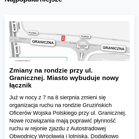
Zmiany na rondzie przy ul.
Granicznej. Miasto wybuduje nowy
łącznik
Już w nocy z 7 na 8 sierpnia zmieni się
organizacja ruchu na rondzie Gruzińskich
Oficerów Wojska Polskiego przy ul. Granicznej.
Nowe rozwiązania mają poprawić płynność
ruchu w rejonie zjazdu z Autostradowej
Obwodnicy Wrocławia i lotniska. Dodatkowo