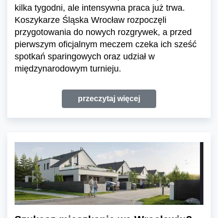
kilka tygodni, ale intensywna praca już trwa.
Koszykarze Śląska Wrocław rozpoczęli
przygotowania do nowych rozgrywek, a przed
pierwszym oficjalnym meczem czeka ich sześć
spotkań sparingowych oraz udział w
międzynarodowym turnieju.
przeczytaj więcej