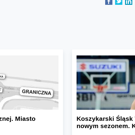
znej. Miasto
Koszykarski Śląsk 
nowym sezonem. K