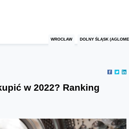
WROCŁAW
DOLNY ŚLĄSK (AGLOME
 kupić w 2022? Ranking