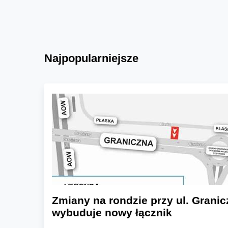
Najpopularniejsze
Zmiany na rondzie przy ul. Granic
wybuduje nowy łącznik